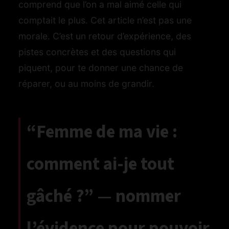
comprend que l’on a mal aimé celle qui
comptait le plus. Cet article n’est pas une
morale. C’est un retour d’expérience, des
pistes concrètes et des questions qui
piquent, pour te donner une chance de
réparer, ou au moins de grandir.
“Femme de ma vie :
comment ai-je tout
gâché ?” — nommer
l’évidence pour pouvoir