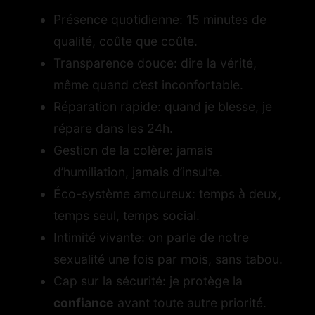
Présence quotidienne: 15 minutes de
qualité, coûte que coûte.
Transparence douce: dire la vérité,
même quand c’est inconfortable.
Réparation rapide: quand je blesse, je
répare dans les 24h.
Gestion de la colère: jamais
d’humiliation, jamais d’insulte.
Éco-système amoureux: temps à deux,
temps seul, temps social.
Intimité vivante: on parle de notre
sexualité une fois par mois, sans tabou.
Cap sur la sécurité: je protège la
confiance
avant toute autre priorité.