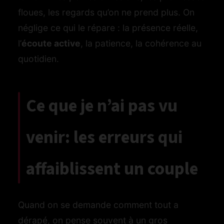
floues, les regards qu’on ne prend plus. On
néglige ce qui le répare : la présence réelle,
l’
écoute active
, la patience, la cohérence au
quotidien.
Ce que je n’ai pas vu
venir: les erreurs qui
affaiblissent un couple
Quand on se demande comment tout a
dérapé, on pense souvent à un gros