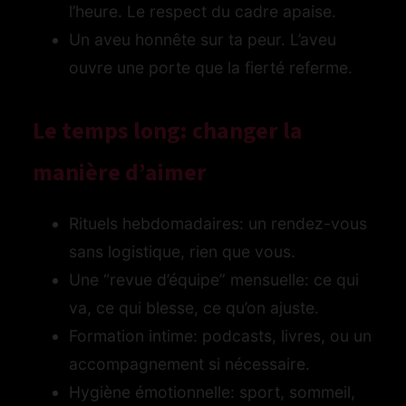
l’heure. Le respect du cadre apaise.
Un aveu honnête sur ta peur. L’aveu
ouvre une porte que la fierté referme.
Le temps long: changer la
manière d’aimer
Rituels hebdomadaires: un rendez-vous
sans logistique, rien que vous.
Une “revue d’équipe” mensuelle: ce qui
va, ce qui blesse, ce qu’on ajuste.
Formation intime: podcasts, livres, ou un
accompagnement si nécessaire.
Hygiène émotionnelle: sport, sommeil,