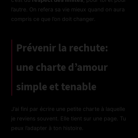
l’autre. On refera sa vie mieux quand on aura
compris ce que l’on doit changer.
Prévenir la rechute:
une charte d’amour
simple et tenable
J’ai fini par écrire une petite charte à laquelle
je reviens souvent. Elle tient sur une page. Tu
peux l’adapter à ton histoire.