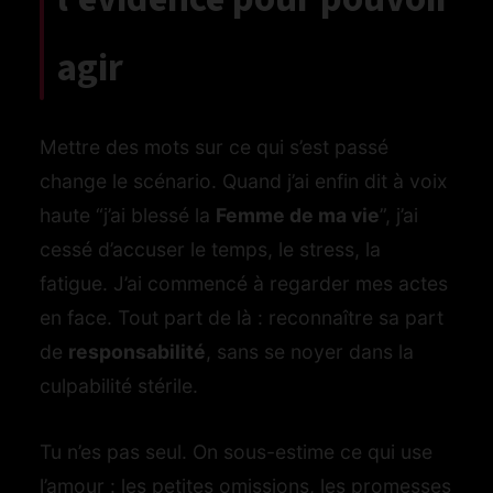
agir
Mettre des mots sur ce qui s’est passé
change le scénario. Quand j’ai enfin dit à voix
haute “j’ai blessé la
Femme de ma vie
”, j’ai
cessé d’accuser le temps, le stress, la
fatigue. J’ai commencé à regarder mes actes
en face. Tout part de là : reconnaître sa part
de
responsabilité
, sans se noyer dans la
culpabilité stérile.
Tu n’es pas seul. On sous-estime ce qui use
l’amour : les petites omissions, les promesses