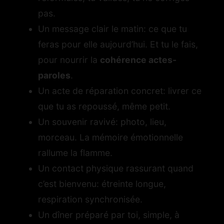
pas.
Un message clair le matin: ce que tu
feras pour elle aujourd’hui. Et tu le fais,
pour nourrir la
cohérence actes-
paroles
.
Un acte de réparation concret: livrer ce
que tu as repoussé, même petit.
Un souvenir ravivé: photo, lieu,
morceau. La mémoire émotionnelle
rallume la flamme.
Un contact physique rassurant quand
c’est bienvenu: étreinte longue,
respiration synchronisée.
Un dîner préparé par toi, simple, à