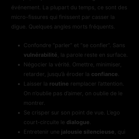
événement. La plupart du temps, ce sont des
micro-fissures qui finissent par casser la
digue. Quelques angles morts fréquents.
Confondre “parler” et “se confier”. Sans
vulnérabilité
, la parole reste en surface.
Négocier la vérité. Omettre, minimiser,
retarder, jusqu’à éroder la
confiance
.
Laisser la
routine
remplacer l’attention.
On n’oublie pas d’aimer, on oublie de le
montrer.
Se crisper sur son point de vue. L’ego
court-circuite le
dialogue
.
Entretenir une
jalousie silencieuse
, qui