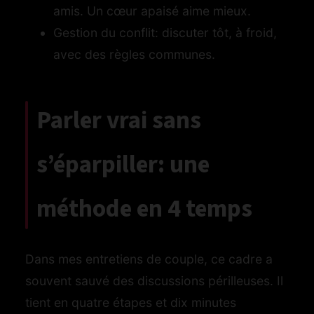
amis. Un cœur apaisé aime mieux.
Gestion du conflit: discuter tôt, à froid,
avec des règles communes.
Parler vrai sans
s’éparpiller: une
méthode en 4 temps
Dans mes entretiens de couple, ce cadre a
souvent sauvé des discussions périlleuses. Il
tient en quatre étapes et dix minutes