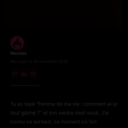
Nicolas
Mis à jour le 18 novembre 2025
Tu as tapé “Femme de ma vie : comment ai-je
tout gâché ?” et ton ventre s’est noué. J’ai
connu ce sursaut, ce moment où l’on