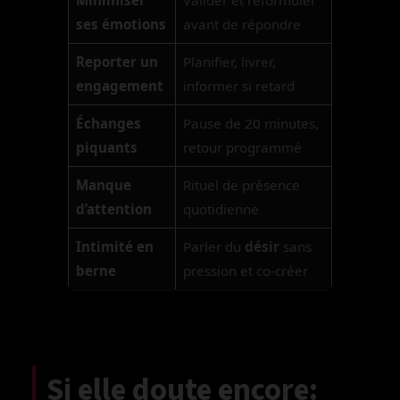
ses émotions
avant de répondre
Reporter un
Planifier, livrer,
engagement
informer si retard
Échanges
Pause de 20 minutes,
piquants
retour programmé
Manque
Rituel de présence
d’attention
quotidienne
Intimité en
Parler du
désir
sans
berne
pression et co-créer
Si elle doute encore: