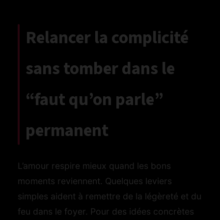
Relancer la complicité
sans tomber dans le
“faut qu’on parle”
permanent
L’amour respire mieux quand les bons
moments reviennent. Quelques leviers
simples aident à remettre de la légèreté et du
feu dans le foyer. Pour des idées concrètes