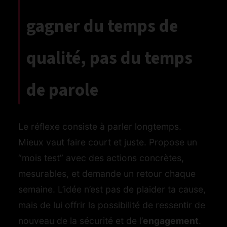
gagner du temps de
qualité, pas du temps
de parole
Le réflexe consiste à parler longtemps.
Mieux vaut faire court et juste. Propose un
“mois test” avec des actions concrètes,
mesurables, et demande un retour chaque
semaine. L’idée n’est pas de plaider ta cause,
mais de lui offrir la possibilité de ressentir de
nouveau de la sécurité et de l’
engagement
.