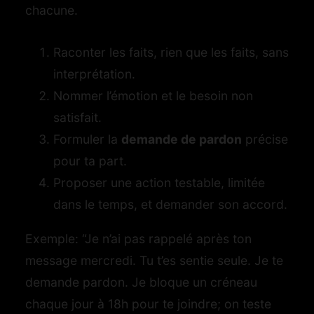
chacune.
Raconter les faits, rien que les faits, sans
interprétation.
Nommer l’émotion et le besoin non
satisfait.
Formuler la
demande de pardon
précise
pour ta part.
Proposer une action testable, limitée
dans le temps, et demander son accord.
Exemple: “Je n’ai pas rappelé après ton
message mercredi. Tu t’es sentie seule. Je te
demande pardon. Je bloque un créneau
chaque jour à 18h pour te joindre; on teste