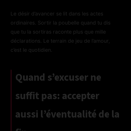
Le désir d’avancer se lit dans les actes
ordinaires. Sortir la poubelle quand tu dis
que tu la sortiras raconte plus que mille
déclarations. Le terrain de jeu de l’amour,
c’est le quotidien.
Quand s’excuser ne
suffit pas: accepter
aussi l’éventualité de la