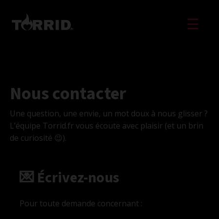
☰
Nous contacter
Une question, une envie, un mot doux à nous glisser ?
L’équipe Torrid.fr vous écoute avec plaisir (et un brin
de curiosité 😉).
💌 Écrivez-nous
Pour toute demande concernant :