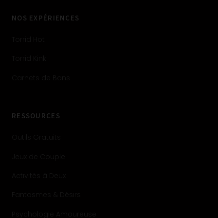
NOS EXPÉRIENCES
Torrid Hot
Torrid Kink
Carnets de Bons
RESSOURCES
Outils Gratuits
Jeux de Couple
Activités à Deux
Fantasmes & Désirs
Psychologie Amoureuse