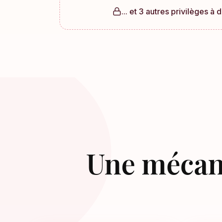
... et 3 autres privilèges à
Une mécan