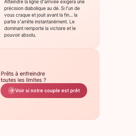
Atteindre la ligne d'arrivée exigera une
précision diabolique au dé. Si l'un de
vous craque et jouit avant la fin... la
partie s'arrête instantanément. Le
dominant remporte la victoire et le
pouvoir absolu.
Prêts à enfreindre
toutes les limites ?
Voir si notre couple est prêt