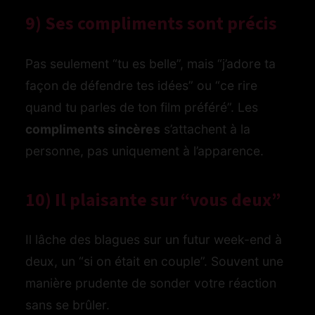
9) Ses compliments sont précis
Pas seulement “tu es belle”, mais “j’adore ta
façon de défendre tes idées” ou “ce rire
quand tu parles de ton film préféré”. Les
compliments sincères
s’attachent à la
personne, pas uniquement à l’apparence.
10) Il plaisante sur “vous deux”
Il lâche des blagues sur un futur week-end à
deux, un “si on était en couple”. Souvent une
manière prudente de sonder votre réaction
sans se brûler.