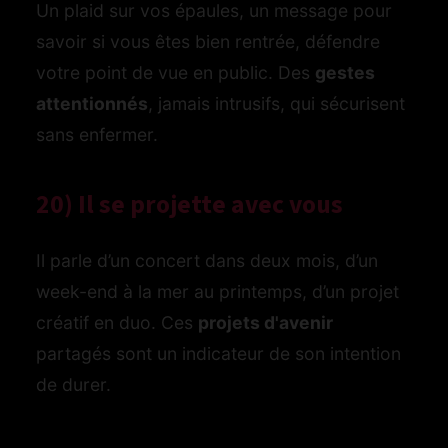
Un plaid sur vos épaules, un message pour
savoir si vous êtes bien rentrée, défendre
votre point de vue en public. Des
gestes
attentionnés
, jamais intrusifs, qui sécurisent
sans enfermer.
20) Il se projette avec vous
Il parle d’un concert dans deux mois, d’un
week-end à la mer au printemps, d’un projet
créatif en duo. Ces
projets d'avenir
partagés sont un indicateur de son intention
de durer.