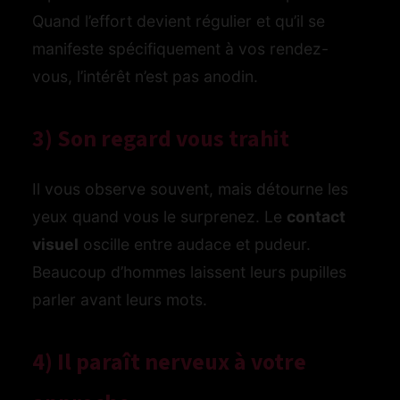
Quand l’effort devient régulier et qu’il se
manifeste spécifiquement à vos rendez-
vous, l’intérêt n’est pas anodin.
3) Son regard vous trahit
Il vous observe souvent, mais détourne les
yeux quand vous le surprenez. Le
contact
visuel
oscille entre audace et pudeur.
Beaucoup d’hommes laissent leurs pupilles
parler avant leurs mots.
4) Il paraît nerveux à votre