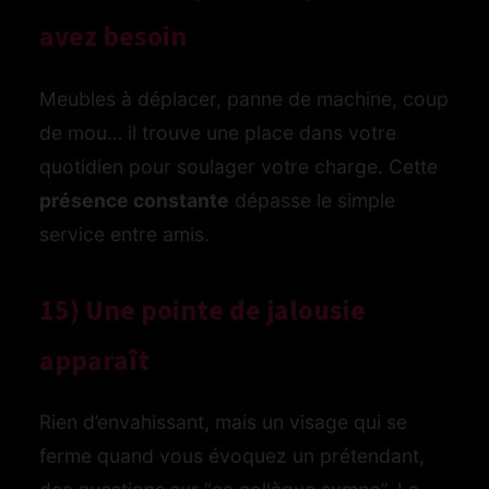
avez besoin
Meubles à déplacer, panne de machine, coup
de mou… il trouve une place dans votre
quotidien pour soulager votre charge. Cette
présence constante
dépasse le simple
service entre amis.
15) Une pointe de jalousie
apparaît
Rien d’envahissant, mais un visage qui se
ferme quand vous évoquez un prétendant,