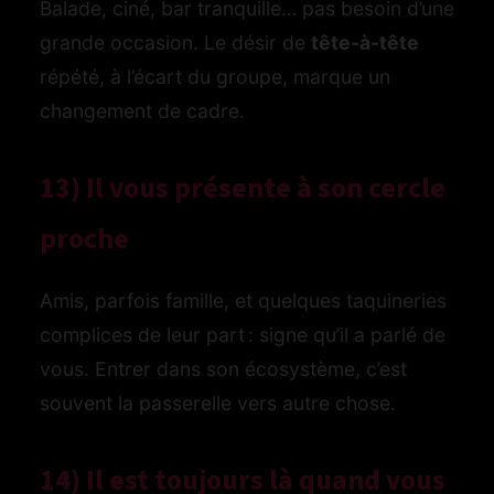
Balade, ciné, bar tranquille… pas besoin d’une
grande occasion. Le désir de
tête-à-tête
répété, à l’écart du groupe, marque un
changement de cadre.
13) Il vous présente à son cercle
proche
Amis, parfois famille, et quelques taquineries
complices de leur part : signe qu’il a parlé de
vous. Entrer dans son écosystème, c’est
souvent la passerelle vers autre chose.
14) Il est toujours là quand vous