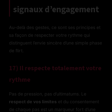
signaux d’engagement
Au-delà des gestes, ce sont ses principes et
sa façon de respecter votre rythme qui
distinguent l’envie sincère d’une simple phase
de flirt.
17) Il respecte totalement votre
rythme
Pas de pression, pas d’ultimatums. Le
respect de vos limites
et du consentement
de chaque pas est un marqueur fort d’une