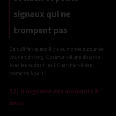
signaux qui ne
trompent pas
Ce qu’il fait quand il y a du monde autour de
vous en dit long. Observe-t-il une distance
avec les autres filles ? Cherche-t-il des
moments à part ?
12) Il organise des moments à
deux