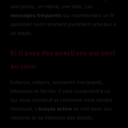
une photo, un mème, une idée. Les
messages fréquents
qui maintiennent un fil
quotidien sont rarement purement amicaux à
ce stade.
8) Il pose des questions qui vont
au cœur
Enfance, valeurs, souvenirs marquants,
blessures et fiertés. Il veut comprendre ce
qui vous construit et comment vous rendre
heureuse. L’
écoute active
se voit dans ses
relances et sa mémoire des détails.