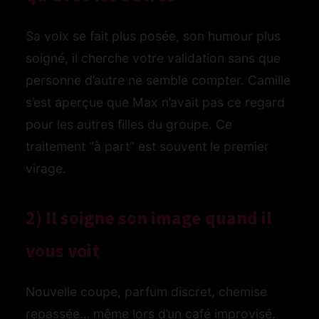
Sa voix se fait plus posée, son humour plus
soigné, il cherche votre validation sans que
personne d’autre ne semble compter. Camille
s’est aperçue que Max n’avait pas ce regard
pour les autres filles du groupe. Ce
traitement “à part” est souvent le premier
virage.
2) Il soigne son image quand il
vous voit
Nouvelle coupe, parfum discret, chemise
repassée… même lors d’un café improvisé.