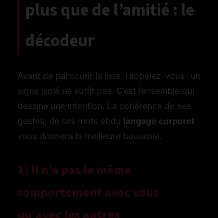
plus que de l’amitié : le
décodeur
Avant de parcourir la liste, rappelez-vous : un
signe isolé ne suffit pas. C’est l’ensemble qui
dessine une intention. La cohérence de ses
gestes, de ses mots et du
langage corporel
vous donnera la meilleure boussole.
1) Il n’a pas le même
comportement avec vous
qu’avec les autres