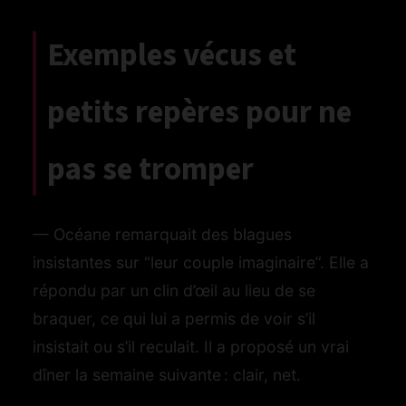
Exemples vécus et
petits repères pour ne
pas se tromper
— Océane remarquait des blagues
insistantes sur “leur couple imaginaire”. Elle a
répondu par un clin d’œil au lieu de se
braquer, ce qui lui a permis de voir s’il
insistait ou s’il reculait. Il a proposé un vrai
dîner la semaine suivante : clair, net.