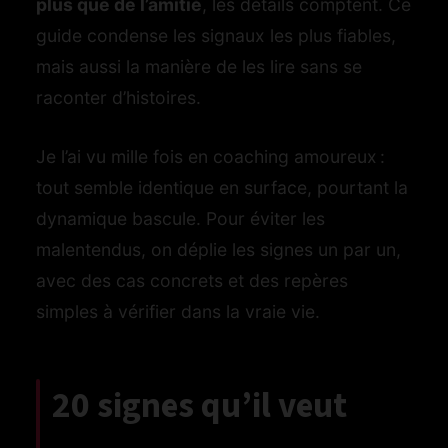
plus que de l’amitié
, les détails comptent. Ce
guide condense les signaux les plus fiables,
mais aussi la manière de les lire sans se
raconter d’histoires.
Je l’ai vu mille fois en coaching amoureux :
tout semble identique en surface, pourtant la
dynamique bascule. Pour éviter les
malentendus, on déplie les signes un par un,
avec des cas concrets et des repères
simples à vérifier dans la vraie vie.
20 signes qu’il veut