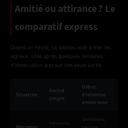
Amitié ou attirance ? Le
comparatif express
Quand on hésite, ce tableau aide à trier les
signaux. Utile après quelques semaines
d’observation, pas sur une seule sortie.
Début
Amitié
Situation
d’
intention
simple
amoureuse
Quotidiens,
Ponctuels,
Messages
partage