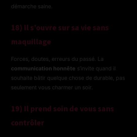
démarche saine.
18) Il s’ouvre sur sa vie sans
maquillage
Forces, doutes, erreurs du passé. La
communication honnête
s’invite quand il
souhaite bâtir quelque chose de durable, pas
seulement vous charmer un soir.
19) Il prend soin de vous sans
contrôler