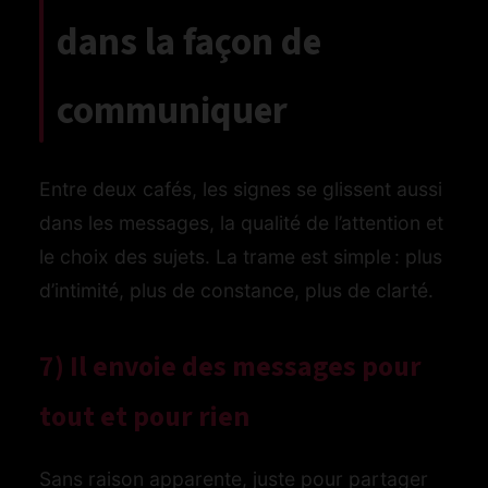
dans la façon de
communiquer
Entre deux cafés, les signes se glissent aussi
dans les messages, la qualité de l’attention et
le choix des sujets. La trame est simple : plus
d’intimité, plus de constance, plus de clarté.
7) Il envoie des messages pour
tout et pour rien
Sans raison apparente, juste pour partager