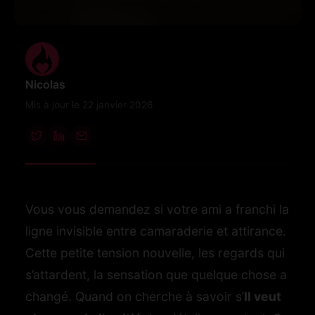
Nicolas
Mis à jour le 22 janvier 2026
Vous vous demandez si votre ami a franchi la
ligne invisible entre camaraderie et attirance.
Cette petite tension nouvelle, les regards qui
s’attardent, la sensation que quelque chose a
changé. Quand on cherche à savoir s’
Il veut