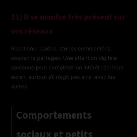
11) Il se montre très présent sur
vos réseaux
Réactions rapides, stories commentées,
souvenirs partagés. Une attention digitale
soutenue peut compléter un intérêt réel hors
écran, surtout s’il n’agit pas ainsi avec les
autres.
Comportements
sociaux et petits