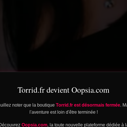
Torrid.fr devient Oopsia.com
uillez noter que la boutique
Torrid.fr est désormais fermée
. M
l'aventure est loin d'être terminée !
Découvrez
Oopsia.com
, la toute nouvelle plateforme dédiée à l