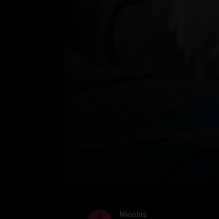
Nicolas