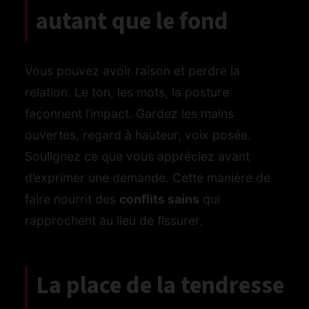
autant que le fond
Vous pouvez avoir raison et perdre la
relation. Le ton, les mots, la posture
façonnent l’impact. Gardez les mains
ouvertes, regard à hauteur, voix posée.
Soulignez ce que vous appréciez avant
d’exprimer une demande. Cette manière de
faire nourrit des
conflits sains
qui
rapprochent au lieu de fissurer.
La place de la tendresse