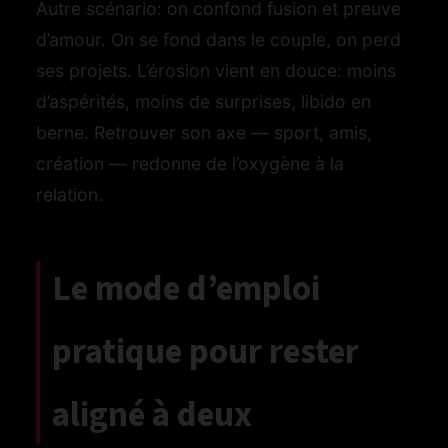
Autre scénario: on confond fusion et preuve
d’amour. On se fond dans le couple, on perd
ses projets. L’érosion vient en douce: moins
d’aspérités, moins de surprises, libido en
berne. Retrouver son axe — sport, amis,
création — redonne de l’oxygène à la
relation.
Le mode d’emploi
pratique pour rester
aligné à deux