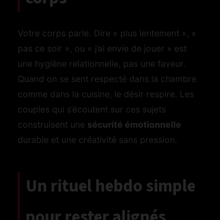
Votre corps parle. Dire « plus lentement », «
pas ce soir », ou « j’ai envie de jouer » est
une hygiène relationnelle, pas une faveur.
Quand on se sent respecté dans la chambre
comme dans la cuisine, le désir respire. Les
couples qui s’écoutent sur ces sujets
construisent une
sécurité émotionnelle
durable et une créativité sans pression.
Un rituel hebdo simple
pour rester alignés