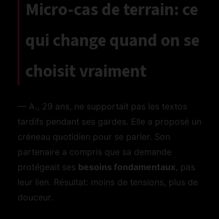
Micro-cas de terrain: ce
qui change quand on se
choisit vraiment
— A., 29 ans, ne supportait pas les textos
tardifs pendant ses gardes. Elle a proposé un
créneau quotidien pour se parler. Son
partenaire a compris que sa demande
protégeait ses
besoins fondamentaux
, pas
leur lien. Résultat: moins de tensions, plus de
douceur.