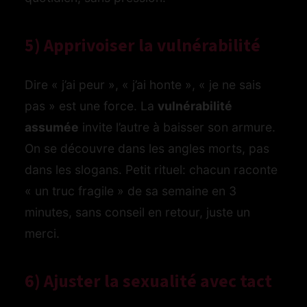
5) Apprivoiser la vulnérabilité
Dire « j’ai peur », « j’ai honte », « je ne sais
pas » est une force. La
vulnérabilité
assumée
invite l’autre à baisser son armure.
On se découvre dans les angles morts, pas
dans les slogans. Petit rituel: chacun raconte
« un truc fragile » de sa semaine en 3
minutes, sans conseil en retour, juste un
merci.
6) Ajuster la sexualité avec tact