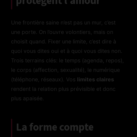
protègent l’amour
Une frontière saine n’est pas un mur, c’est
une porte. On l’ouvre volontiers, mais on
choisit quand. Fixer une limite, c’est dire à
quoi vous dites oui et à quoi vous dites non.
Trois terrains clés: le temps (agenda, repos),
le corps (affection, sexualité), le numérique
(téléphone, réseaux). Vos
limites claires
rendent la relation plus prévisible et donc
plus apaisée.
La forme compte