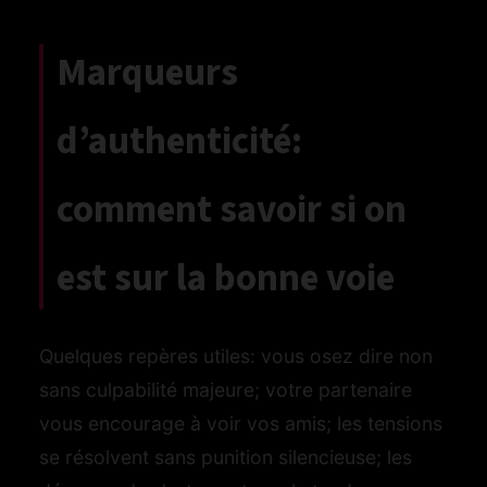
Marqueurs
d’authenticité:
comment savoir si on
est sur la bonne voie
Quelques repères utiles: vous osez dire non
sans culpabilité majeure; votre partenaire
vous encourage à voir vos amis; les tensions
se résolvent sans punition silencieuse; les