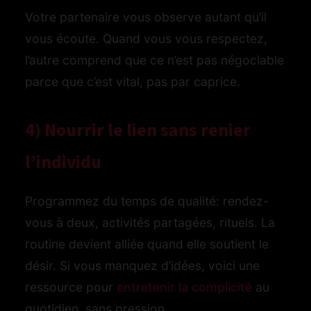
Votre partenaire vous observe autant qu’il
vous écoute. Quand vous vous respectez,
l’autre comprend que ce n’est pas négociable
parce que c’est vital, pas par caprice.
4) Nourrir le lien sans renier
l’individu
Programmez du temps de qualité: rendez-
vous à deux, activités partagées, rituels. La
routine devient alliée quand elle soutient le
désir. Si vous manquez d’idées, voici une
ressource pour
entretenir la complicité
au
quotidien, sans pression.