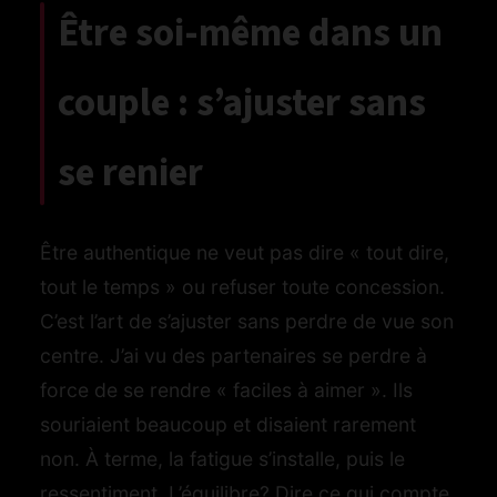
Être soi-même dans un
couple : s’ajuster sans
se renier
Être authentique ne veut pas dire « tout dire,
tout le temps » ou refuser toute concession.
C’est l’art de s’ajuster sans perdre de vue son
centre. J’ai vu des partenaires se perdre à
force de se rendre « faciles à aimer ». Ils
souriaient beaucoup et disaient rarement
non. À terme, la fatigue s’installe, puis le
ressentiment. L’équilibre? Dire ce qui compte,