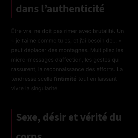
dans l’authenticité
Être vrai ne doit pas rimer avec brutalité. Un
« je t’aime comme tu es, et j’ai besoin de… »
peut déplacer des montagnes. Multipliez les
micro-messages d’affection, les gestes qui
rassurent, la reconnaissance des efforts. La
tendresse scelle l’
intimité
tout en laissant
vivre la singularité.
Sexe, désir et vérité du
corps