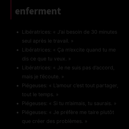
enferment
Libératrices: « J’ai besoin de 30 minutes
seul après le travail. »
Libératrices: « Ça m’excite quand tu me
dis ce que tu veux. »
Libératrices: « Je ne suis pas d’accord,
mais je t’écoute. »
Piégeuses: « L’amour c’est tout partager,
tout le temps. »
Piégeuses: « Si tu m’aimais, tu saurais. »
Piégeuses: « Je préfère me taire plutôt
que créer des problèmes. »