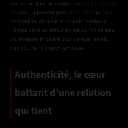
soi-même dans un couple n’est pas un slogan
de développement personnel, c’est un levier
de stabilité, de désir et de paix intérieure.
L’enjeu: vivre un amour solide où l’on se sent
vu, entendu et désiré pour ce que l’on est,
pas pour le rôle qu’on endosse.
Authenticité, le cœur
battant d’une relation
qui tient