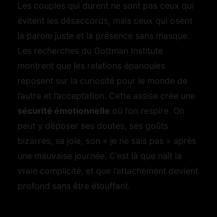
Les couples qui durent ne sont pas ceux qui
évitent les désaccords, mais ceux qui osent
la parole juste et la présence sans masque.
Les recherches du Gottman Institute
montrent que les relations épanouies
reposent sur la curiosité pour le monde de
l’autre et l’acceptation. Cette assise crée une
sécurité émotionnelle
où l’on respire. On
peut y déposer ses doutes, ses goûts
bizarres, sa joie, son « je ne sais pas » après
une mauvaise journée. C’est là que naît la
vraie complicité, et que l’attachement devient
profond sans être étouffant.