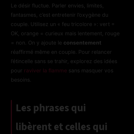
Le désir fluctue. Parler envies, limites,
fantasmes, c’est entretenir l’oxygène du
couple. Utilisez un « feu tricolore »: vert =
OK, orange = curieux mais lentement, rouge
= non. On y ajoute le
consentement
réaffirmé même en couple. Pour relancer
l’étincelle sans se trahir, explorez des idées
pour
raviver la flamme
sans masquer vos
besoins.
Les phrases qui
libèrent et celles qui