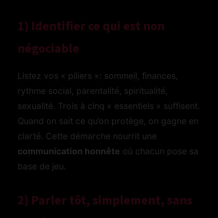
1) Identifier ce qui est non
négociable
Listez vos « piliers »: sommeil, finances,
rythme social, parentalité, spiritualité,
sexualité. Trois à cinq « essentiels » suffisent.
Quand on sait ce qu’on protège, on gagne en
clarté. Cette démarche nourrit une
communication honnête
où chacun pose sa
base de jeu.
2) Parler tôt, simplement, sans