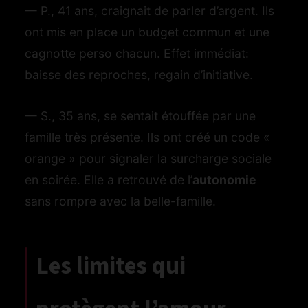
— P., 41 ans, craignait de parler d’argent. Ils
ont mis en place un budget commun et une
cagnotte perso chacun. Effet immédiat:
baisse des reproches, regain d’initiative.
— S., 35 ans, se sentait étouffée par une
famille très présente. Ils ont créé un code «
orange » pour signaler la surcharge sociale
en soirée. Elle a retrouvé de l’
autonomie
sans rompre avec la belle-famille.
Les limites qui