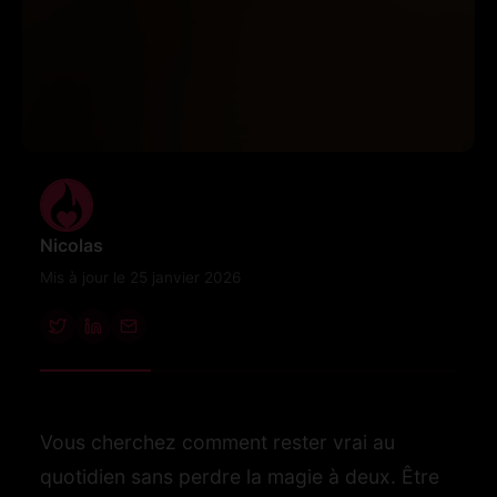
Nicolas
Mis à jour le 25 janvier 2026
Vous cherchez comment rester vrai au
quotidien sans perdre la magie à deux. Être