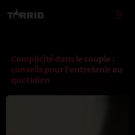
☰
Complicité dans le couple :
conseils pour l’entretenir au
quotidien