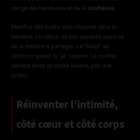
marge de manœuvre et de la
confiance
.
Planifiez des bulles solo chacune dans la
semaine. Le retour de ces espaces apporte
de la matière à partager. Le “nous” se
renforce quand le “je” respire. La routine
devient alors un cadre souple, pas une
prison.
Réinventer l’intimité,
côté cœur et côté corps