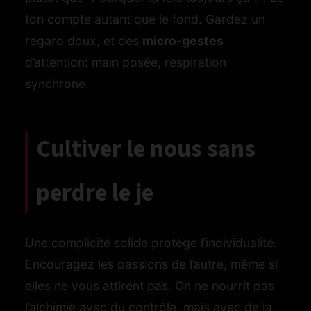
ton compte autant que le fond. Gardez un
regard doux, et des
micro-gestes
d’attention: main posée, respiration
synchrone.
Cultiver le nous sans
perdre le je
Une complicité solide protège l’individualité.
Encouragez les passions de l’autre, même si
elles ne vous attirent pas. On ne nourrit pas
l’alchimie avec du contrôle, mais avec de la