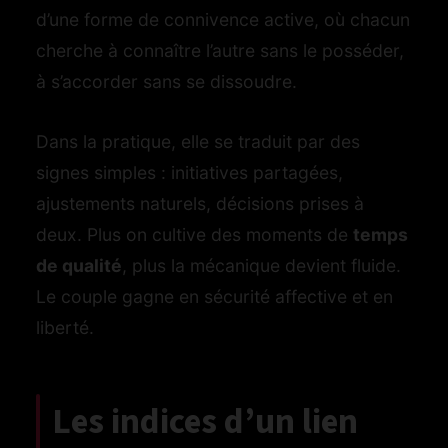
d’une forme de connivence active, où chacun
cherche à connaître l’autre sans le posséder,
à s’accorder sans se dissoudre.
Dans la pratique, elle se traduit par des
signes simples : initiatives partagées,
ajustements naturels, décisions prises à
deux. Plus on cultive des moments de
temps
de qualité
, plus la mécanique devient fluide.
Le couple gagne en sécurité affective et en
liberté.
Les indices d’un lien