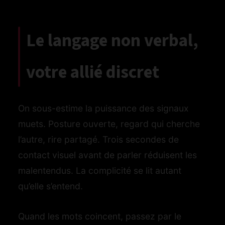
Le langage non verbal,
votre allié discret
On sous-estime la puissance des signaux
muets. Posture ouverte, regard qui cherche
l’autre, rire partagé. Trois secondes de
contact visuel avant de parler réduisent les
malentendus. La complicité se lit autant
qu’elle s’entend.
Quand les mots coincent, passez par le