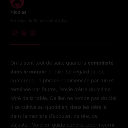
Nicolas
Mis à jour le 18 novembre 2025
On le sent tout de suite quand la
complicité
dans le couple
circule. Le regard qui se
comprend, la phrase commencée par l’un et
terminée par l’autre, l’envie d’être du même
côté de la table. Ce lien ne tombe pas du ciel.
Il se cultive au quotidien, dans les détails,
dans la manière d’écouter, de rire, de
s’ajuster. Voici un guide concret pour nourrir