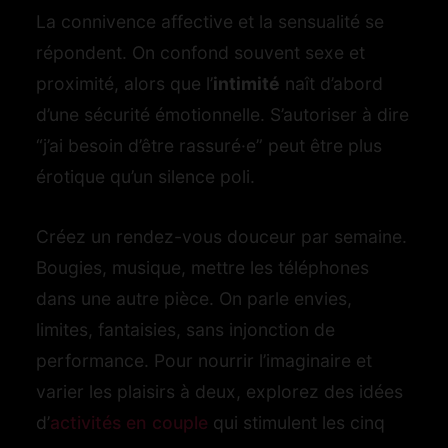
La connivence affective et la sensualité se
répondent. On confond souvent sexe et
proximité, alors que l’
intimité
naît d’abord
d’une sécurité émotionnelle. S’autoriser à dire
“j’ai besoin d’être rassuré·e” peut être plus
érotique qu’un silence poli.
Créez un rendez-vous douceur par semaine.
Bougies, musique, mettre les téléphones
dans une autre pièce. On parle envies,
limites, fantaisies, sans injonction de
performance. Pour nourrir l’imaginaire et
varier les plaisirs à deux, explorez des idées
d’
activités en couple
qui stimulent les cinq