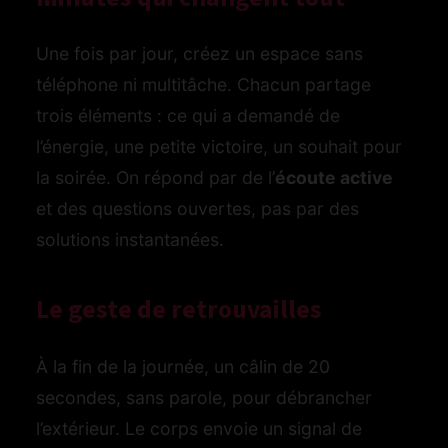
Une fois par jour, créez un espace sans
téléphone ni multitâche. Chacun partage
trois éléments : ce qui a demandé de
l’énergie, une petite victoire, un souhait pour
la soirée. On répond par de l’
écoute active
et des questions ouvertes, pas par des
solutions instantanées.
Le geste de retrouvailles
À la fin de la journée, un câlin de 20
secondes, sans parole, pour débrancher
l’extérieur. Le corps envoie un signal de