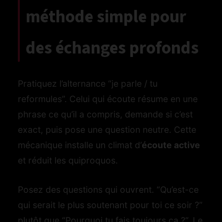
méthode simple pour
des échanges profonds
Pratiquez l’alternance “je parle / tu
reformules”. Celui qui écoute résume en une
phrase ce qu’il a compris, demande si c’est
exact, puis pose une question neutre. Cette
mécanique installe un climat d’
écoute active
et réduit les quiproquos.
Posez des questions qui ouvrent. “Qu’est-ce
qui serait le plus soutenant pour toi ce soir ?”
plutôt que “Pourquoi tu fais toujours ça ?”. Le