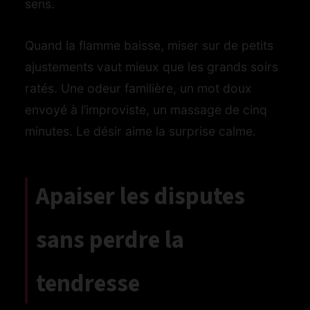
sens.
Quand la flamme baisse, miser sur de petits
ajustements vaut mieux que les grands soirs
ratés. Une odeur familière, un mot doux
envoyé à l’improviste, un massage de cinq
minutes. Le désir aime la surprise calme.
Apaiser les disputes
sans perdre la
tendresse