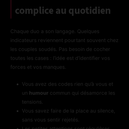
complice au quotidien
Chaque duo a son langage. Quelques
indicateurs reviennent pourtant souvent chez
les couples soudés. Pas besoin de cocher
toutes les cases : l’idée est d’identifier vos
forces et vos manques.
Vous avez des codes rien qu’à vous et
un
humour
commun qui désamorce les
tensions.
Vous savez faire de la place au silence,
sans vous sentir rejetés.
Les petites attentions sont régulières,