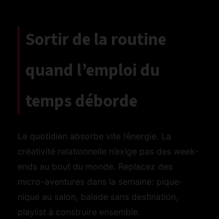
Sortir de la routine
quand l’emploi du
temps déborde
Le quotidien absorbe vite l’énergie. La
créativité relationnelle n’exige pas des week-
ends au bout du monde. Replacez des
micro-aventures dans la semaine: pique-
nique au salon, balade sans destination,
playlist à construire ensemble.