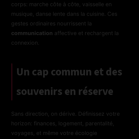
corps: marche côte à côte, vaisselle en
musique, danse lente dans la cuisine. Ces
gestes ordinaires nourrissent la
communication
affective et rechargent la
connexion.
Un cap commun et des
souvenirs en réserve
Sans direction, on dérive. Définissez votre
horizon: finances, logement, parentalité,
voyages, et même votre écologie