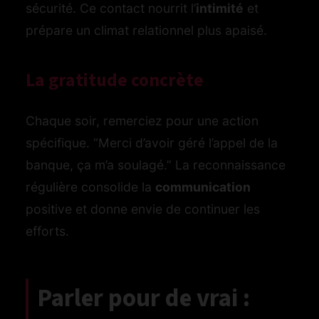
sécurité. Ce contact nourrit l’
intimité
et
prépare un climat relationnel plus apaisé.
La gratitude concrète
Chaque soir, remerciez pour une action
spécifique. “Merci d’avoir géré l’appel de la
banque, ça m’a soulagé.” La reconnaissance
régulière consolide la
communication
positive et donne envie de continuer les
efforts.
Parler pour de vrai :