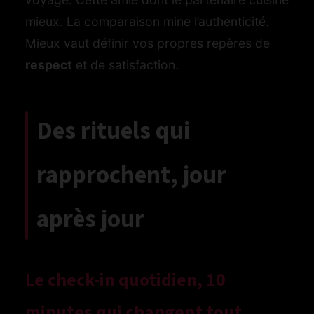
mieux. La comparaison mine l’authenticité.
Mieux vaut définir vos propres repères de
respect
et de satisfaction.
Des rituels qui
rapprochent, jour
après jour
Le check-in quotidien, 10
minutes qui changent tout