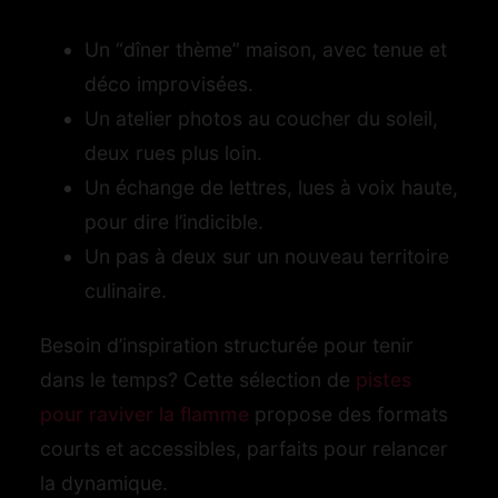
Un “dîner thème” maison, avec tenue et
déco improvisées.
Un atelier photos au coucher du soleil,
deux rues plus loin.
Un échange de lettres, lues à voix haute,
pour dire l’indicible.
Un pas à deux sur un nouveau territoire
culinaire.
Besoin d’inspiration structurée pour tenir
dans le temps? Cette sélection de
pistes
pour raviver la flamme
propose des formats
courts et accessibles, parfaits pour relancer
la dynamique.