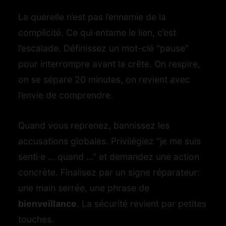
La querelle n’est pas l’ennemie de la
complicité. Ce qui entame le lien, c’est
l’escalade. Définissez un mot-clé “pause”
pour interrompre avant la crête. On respire,
on se sépare 20 minutes, on revient avec
l’envie de comprendre.
Quand vous reprenez, bannissez les
accusations globales. Privilégiez “je me suis
senti·e … quand …” et demandez une action
concrète. Finalisez par un signe réparateur:
une main serrée, une phrase de
bienveillance
. La sécurité revient par petites
touches.