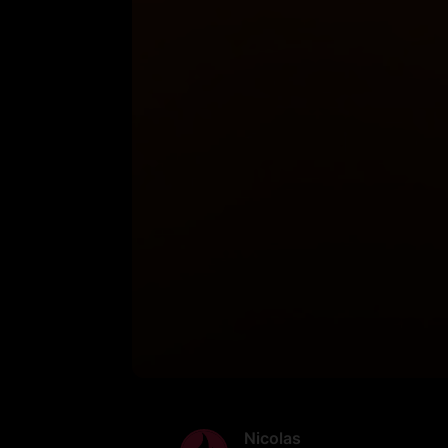
Nicolas