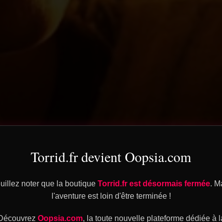
Torrid.fr devient Oopsia.com
uillez noter que la boutique
Torrid.fr est désormais fermée
. M
l'aventure est loin d'être terminée !
Découvrez
Oopsia.com
, la toute nouvelle plateforme dédiée à l