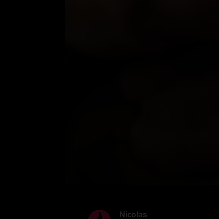
Nicolas