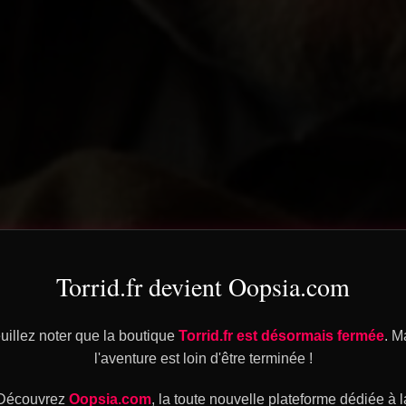
Torrid.fr devient Oopsia.com
uillez noter que la boutique
Torrid.fr est désormais fermée
. M
l'aventure est loin d'être terminée !
Découvrez
Oopsia.com
, la toute nouvelle plateforme dédiée à l