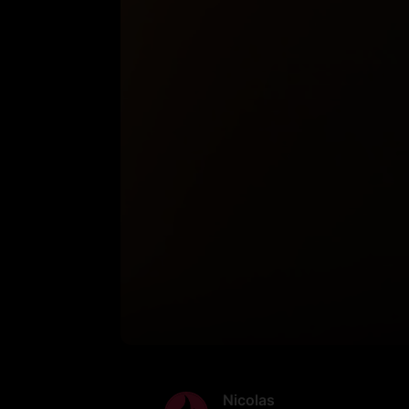
Nicolas