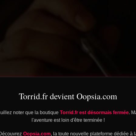
Torrid.fr devient Oopsia.com
uillez noter que la boutique
Torrid.fr est désormais fermée
. M
l'aventure est loin d'être terminée !
Découvrez
Oopsia.com
, la toute nouvelle plateforme dédiée à l