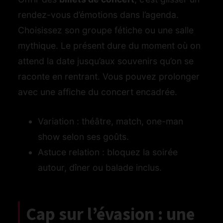
rendez-vous d’émotions dans l’agenda.
Choisissez son groupe fétiche ou une salle
mythique. Le présent dure du moment où on
attend la date jusqu’aux souvenirs qu’on se
raconte en rentrant. Vous pouvez prolonger
avec une affiche du concert encadrée.
Variation : théâtre, match, one-man
show selon ses goûts.
Astuce relation : bloquez la soirée
autour, dîner ou balade inclus.
Cap sur l’évasion : une