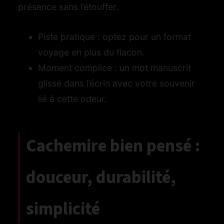
présence sans l’étouffer.
Piste pratique : optez pour un format
voyage en plus du flacon.
Moment complice : un mot manuscrit
glissé dans l’écrin avec votre souvenir
lié à cette odeur.
Cachemire bien pensé :
douceur, durabilité,
simplicité