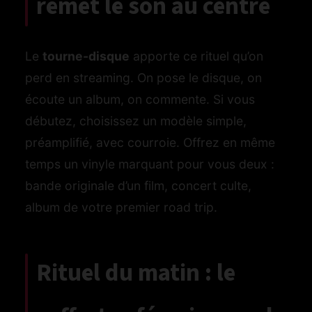
remet le son au centre
Le
tourne-disque
apporte ce rituel qu’on
perd en streaming. On pose le disque, on
écoute un album, on commente. Si vous
débutez, choisissez un modèle simple,
préamplifié, avec courroie. Offrez en même
temps un vinyle marquant pour vous deux :
bande originale d’un film, concert culte,
album de votre premier road trip.
Rituel du matin : le