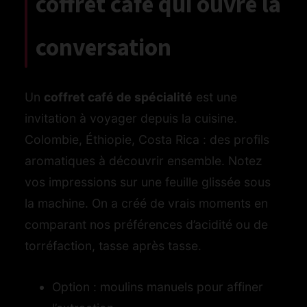
coffret café qui ouvre la
conversation
Un
coffret café de spécialité
est une
invitation à voyager depuis la cuisine.
Colombie, Éthiopie, Costa Rica : des profils
aromatiques à découvrir ensemble. Notez
vos impressions sur une feuille glissée sous
la machine. On a créé de vrais moments en
comparant nos préférences d’acidité ou de
torréfaction, tasse après tasse.
Option : moulins manuels pour affiner