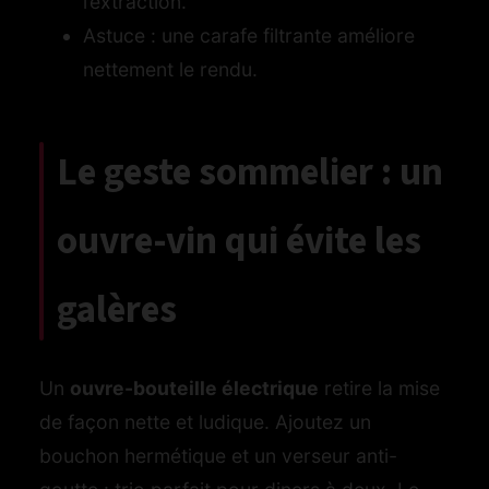
l’extraction.
Astuce : une carafe filtrante améliore
nettement le rendu.
Le geste sommelier : un
ouvre-vin qui évite les
galères
Un
ouvre-bouteille électrique
retire la mise
de façon nette et ludique. Ajoutez un
bouchon hermétique et un verseur anti-