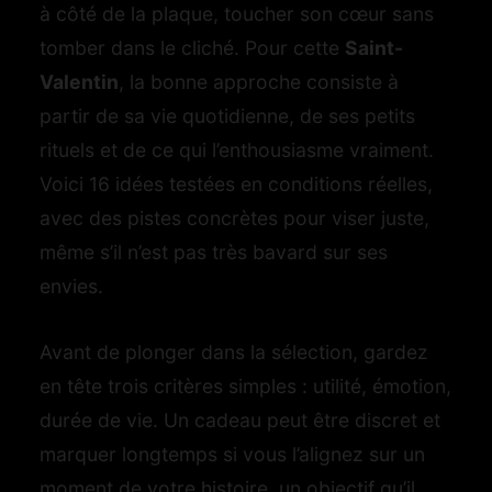
à côté de la plaque, toucher son cœur sans
tomber dans le cliché. Pour cette
Saint-
Valentin
, la bonne approche consiste à
partir de sa vie quotidienne, de ses petits
rituels et de ce qui l’enthousiasme vraiment.
Voici 16 idées testées en conditions réelles,
avec des pistes concrètes pour viser juste,
même s’il n’est pas très bavard sur ses
envies.
Avant de plonger dans la sélection, gardez
en tête trois critères simples : utilité, émotion,
durée de vie. Un cadeau peut être discret et
marquer longtemps si vous l’alignez sur un
moment de votre histoire, un objectif qu’il