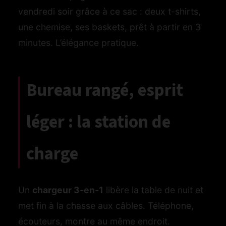
vendredi soir grâce à ce sac : deux t-shirts,
une chemise, ses baskets, prêt à partir en 3
minutes. L’élégance pratique.
Bureau rangé, esprit
léger : la station de
charge
Un
chargeur 3‑en‑1
libère la table de nuit et
met fin à la chasse aux câbles. Téléphone,
écouteurs, montre au même endroit.