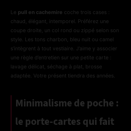
Le
pull en cachemire
coche trois cases :
chaud, élégant, intemporel. Préférez une
coupe droite, un col rond ou zippé selon son
style. Les tons charbon, bleu nuit ou camel
s’intègrent à tout vestiaire. J’aime y associer
une règle d’entretien sur une petite carte :
lavage délicat, séchage à plat, brosse
adaptée. Votre présent tiendra des années.
Minimalisme de poche :
le porte-cartes qui fait