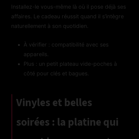
Installez-le vous-même là où il pose déjà ses
affaires. Le cadeau réussit quand il s’intègre
naturellement à son quotidien.
À vérifier : compatibilité avec ses
appareils.
Plus : un petit plateau vide-poches à
côté pour clés et bagues.
Vinyles et belles
soirées : la platine qui