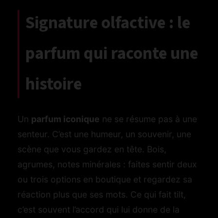
Signature olfactive : le
parfum qui raconte une
histoire
Un
parfum iconique
ne se résume pas à une
senteur. C’est une humeur, un souvenir, une
scène que vous gardez en tête. Bois,
agrumes, notes minérales : faites sentir deux
ou trois options en boutique et regardez sa
réaction plus que ses mots. Ce qui fait tilt,
c’est souvent l’accord qui lui donne de la