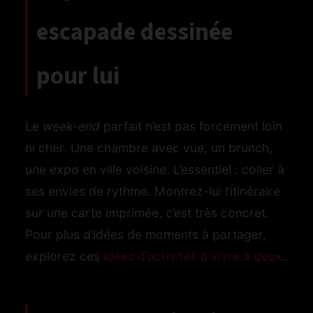
escapade dessinée
pour lui
Le
week-end
parfait n’est pas forcément loin
ni cher. Une chambre avec vue, un brunch,
une expo en ville voisine. L’essentiel : coller à
ses envies de rythme. Montrez-lui l’itinéraire
sur une carte imprimée, c’est très concret.
Pour plus d’idées de moments à partager,
explorez ces
idées d’activités à vivre à deux
.