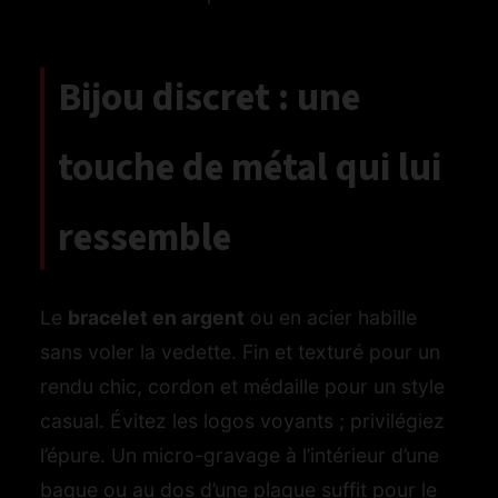
Bijou discret : une
touche de métal qui lui
ressemble
Le
bracelet en argent
ou en acier habille
sans voler la vedette. Fin et texturé pour un
rendu chic, cordon et médaille pour un style
casual. Évitez les logos voyants ; privilégiez
l’épure. Un micro-gravage à l’intérieur d’une
bague ou au dos d’une plaque suffit pour le