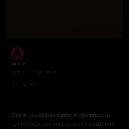
Nicolas
Mis à jour le 31 janvier 2026
Choisir des
cadeaux pour les hommes
n’a
rien d’évident. On veut surprendre sans être