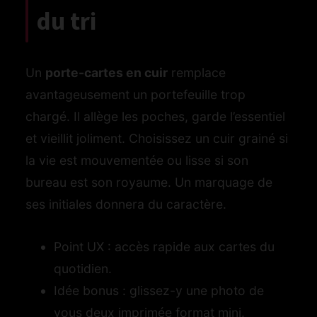
du tri
Un
porte-cartes en cuir
remplace
avantageusement un portefeuille trop
chargé. Il allège les poches, garde l’essentiel
et vieillit joliment. Choisissez un cuir grainé si
la vie est mouvementée ou lisse si son
bureau est son royaume. Un marquage de
ses initiales donnera du caractère.
Point UX : accès rapide aux cartes du
quotidien.
Idée bonus : glissez-y une photo de
vous deux imprimée format mini.