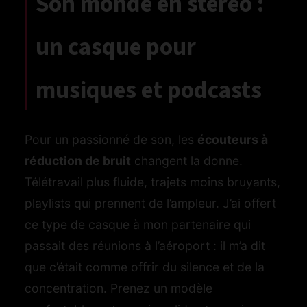
Son monde en stéréo :
un casque pour
musiques et podcasts
Pour un passionné de son, les
écouteurs à
réduction de bruit
changent la donne.
Télétravail plus fluide, trajets moins bruyants,
playlists qui prennent de l’ampleur. J’ai offert
ce type de casque à mon partenaire qui
passait des réunions à l’aéroport : il m’a dit
que c’était comme offrir du silence et de la
concentration. Prenez un modèle