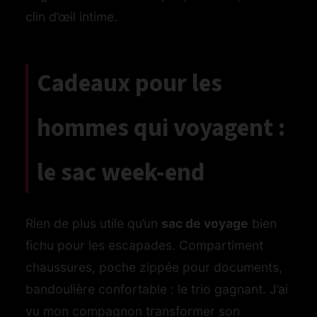
clin d’œil intime.
Cadeaux pour les
hommes qui voyagent :
le sac week-end
Rien de plus utile qu’un
sac de voyage
bien
fichu pour les escapades. Compartiment
chaussures, poche zippée pour documents,
bandoulière confortable : le trio gagnant. J’ai
vu mon compagnon transformer son