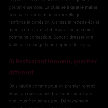
goûter ensemble. La
cuisine à quatre mains
crée une coordination corporelle qui
renforce la cohésion. Gardez la recette écrite
avec la date ; vous fabriquez une mémoire
commune comestible. Bonus : dresser une
table jolie change la perception du repas.
4) Restaurant inconnu, quartier
différent
On s’habille comme pour un premier rendez-
vous, on réserve une table dans une zone
que vous fréquentez peu. Dépaysement