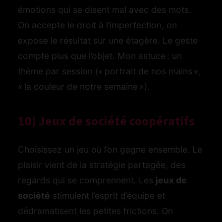
émotions qui se disent mal avec des mots.
On accepte le droit à l’imperfection, on
expose le résultat sur une étagère. Le geste
compte plus que l’objet. Mon astuce : un
thème par session (« portrait de nos mains »,
« la couleur de notre semaine »).
10) Jeux de société coopératifs
Choisissez un jeu où l’on gagne ensemble. Le
plaisir vient de la stratégie partagée, des
regards qui se comprennent. Les
jeux de
société
stimulent l’esprit d’équipe et
dédramatisent les petites frictions. On