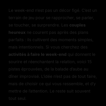
Le week-end n’est pas un décor figé. C’est un
terrain de jeu pour se rapprocher, se parler,
se toucher, se surprendre. Les
couples
heureux
ne courent pas après des plans
parfaits : ils cultivent des moments simples,
mais intentionnels. Si vous cherchez des
activités à faire le week-end
qui donnent le
sourire et réenchantent la relation, voici 15
pistes éprouvées, de la balade d’aube au
dîner improvisé. L’idée n’est pas de tout faire,
mais de choisir ce qui vous ressemble, et d’y
mettre de l’attention. Le reste suit souvent
tout seul.