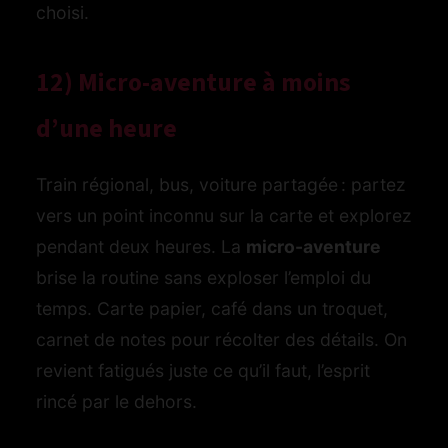
choisi.
12) Micro-aventure à moins
d’une heure
Train régional, bus, voiture partagée : partez
vers un point inconnu sur la carte et explorez
pendant deux heures. La
micro-aventure
brise la routine sans exploser l’emploi du
temps. Carte papier, café dans un troquet,
carnet de notes pour récolter des détails. On
revient fatigués juste ce qu’il faut, l’esprit
rincé par le dehors.