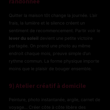
randonnée
Quitter la maison tôt change la journée. L’air
frais, la lumière et le silence créent un
sentiment de recommencement. Partir voir le
lever du soleil
devient une petite victoire
partagée. On prend une photo au même
endroit chaque mois, preuve simple d’un
rythme commun. La forme physique importe
moins que le plaisir de bouger ensemble.
9) Atelier créatif à domicile
Peinture, photo instantanée, argile, carnet de
voyage… Créer côte à côte libère des