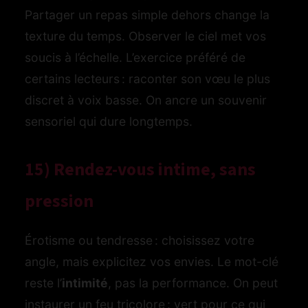
Partager un repas simple dehors change la
texture du temps. Observer le ciel met vos
soucis à l’échelle. L’exercice préféré de
certains lecteurs : raconter son vœu le plus
discret à voix basse. On ancre un souvenir
sensoriel qui dure longtemps.
15) Rendez-vous intime, sans
pression
Érotisme ou tendresse : choisissez votre
angle, mais explicitez vos envies. Le mot-clé
reste l’
intimité
, pas la performance. On peut
instaurer un feu tricolore : vert pour ce qui