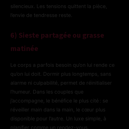
silencieux. Les tensions quittent la pièce,
l’envie de tendresse reste.
6) Sieste partagée ou grasse
matinée
Le corps a parfois besoin qu’on lui rende ce
qu’on lui doit. Dormir plus longtemps, sans
alarme ni culpabilité, permet de réinitialiser
l’humeur. Dans les couples que
j’accompagne, le bénéfice le plus cité : se
réveiller main dans la main, le cœur plus
disponible pour l’autre. Un luxe simple, à
planifier comme un rendez-vous.