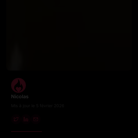
Nicolas
Mis à jour le 5 février 2026