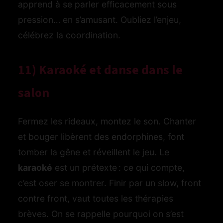
apprend à se parler efficacement sous
pression… en s’amusant. Oubliez l’enjeu,
célébrez la coordination.
11) Karaoké et danse dans le
salon
Fermez les rideaux, montez le son. Chanter
et bouger libèrent des endorphines, font
tomber la gêne et réveillent le jeu. Le
karaoké
est un prétexte : ce qui compte,
c’est oser se montrer. Finir par un slow, front
contre front, vaut toutes les thérapies
brèves. On se rappelle pourquoi on s’est