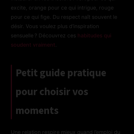
excite, orange pour ce qui intrigue, rouge
pour ce qui fige. Du respect naît souvent le
désir. Vous voulez plus d’inspiration
sensuelle ? Découvrez ces
habitudes qui
soudent vraiment
.
Petit guide pratique
pour choisir vos
moments
Une relation respire mieux quand l’emploi du