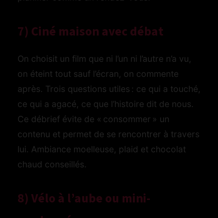
7) Ciné maison avec débat
On choisit un film que ni l’un ni l’autre n’a vu,
on éteint tout sauf l’écran, on commente
après. Trois questions utiles : ce qui a touché,
ce qui a agacé, ce que l’histoire dit de nous.
Ce débrief évite de « consommer » un
contenu et permet de se rencontrer à travers
lui. Ambiance moelleuse, plaid et chocolat
chaud conseillés.
8) Vélo à l’aube ou mini-