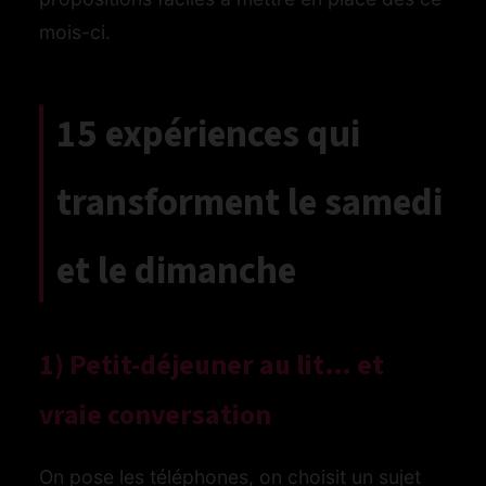
mois-ci.
15 expériences qui
transforment le samedi
et le dimanche
1) Petit-déjeuner au lit… et
vraie conversation
On pose les téléphones, on choisit un sujet