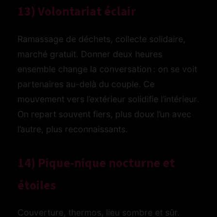
13) Volontariat éclair
Ramassage de déchets, collecte solidaire,
marché gratuit. Donner deux heures
ensemble change la conversation : on se voit
partenaires au-delà du couple. Ce
mouvement vers l’extérieur solidifie l’intérieur.
On repart souvent fiers, plus doux l’un avec
l’autre, plus reconnaissants.
14) Pique-nique nocturne et
étoiles
Couverture, thermos, lieu sombre et sûr.