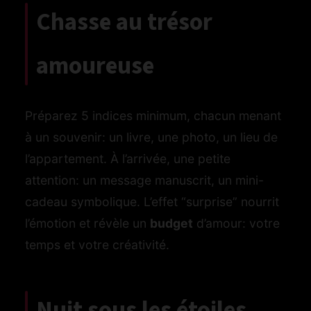
Chasse au trésor
amoureuse
Préparez 5 indices minimum, chacun menant
à un souvenir: un livre, une photo, un lieu de
l’appartement. À l’arrivée, une petite
attention: un message manuscrit, un mini-
cadeau symbolique. L’effet “surprise” nourrit
l’émotion et révèle un
budget
d’amour: votre
temps et votre créativité.
Nuit sous les étoiles,