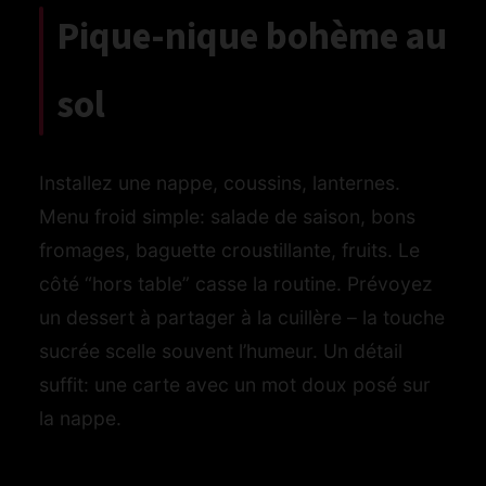
Pique-nique bohème au
sol
Installez une nappe, coussins, lanternes.
Menu froid simple: salade de saison, bons
fromages, baguette croustillante, fruits. Le
côté “hors table” casse la routine. Prévoyez
un dessert à partager à la cuillère – la touche
sucrée scelle souvent l’humeur. Un détail
suffit: une carte avec un mot doux posé sur
la nappe.