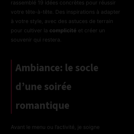
rassemblé 19 idées concrètes pour réussir
votre tête-à-tête. Des inspirations à adapter
à votre style, avec des astuces de terrain
pour cultiver la
complicité
et créer un
souvenir qui restera.
Ambiance: le socle
d’une soirée
romantique
Avant le menu ou l’activité, je soigne