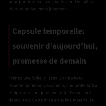
pour parler de soi sans se forcer. On cultive
l’écoute active, sans jugement.
Capsule temporelle:
souvenir d’aujourd’hui,
promesse de demain
Prenez une boîte, glissez-y une photo
récente, un ticket de cinéma, une petite lettre
réciproque. Indiquez une date d’ouverture
dans un an. Cette mise en scène matérialise