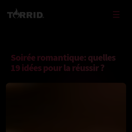
☰
Soirée romantique: quelles
19 idées pour la réussir ?