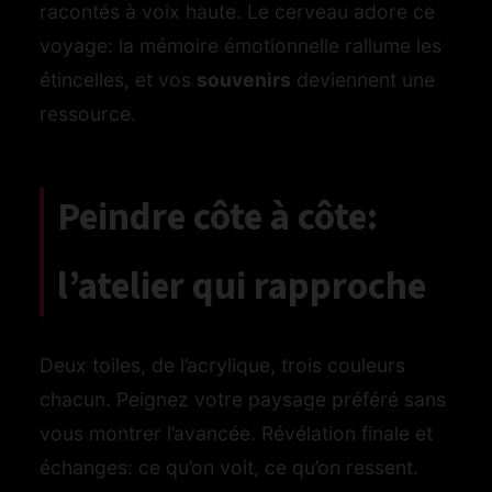
racontés à voix haute. Le cerveau adore ce
voyage: la mémoire émotionnelle rallume les
étincelles, et vos
souvenirs
deviennent une
ressource.
Peindre côte à côte:
l’atelier qui rapproche
Deux toiles, de l’acrylique, trois couleurs
chacun. Peignez votre paysage préféré sans
vous montrer l’avancée. Révélation finale et
échanges: ce qu’on voit, ce qu’on ressent.