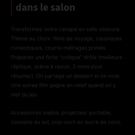
dans le salon
Transformez votre canapé en salle obscure.
Thème au choix: films de voyage, classiques
romantiques, courts-métrages primés.
Préparez une fiche “critique” drôle (meilleure
réplique, scène à revoir, 3 mots pour
résumer). On partage un dessert et on vote.
Une soirée film gagne en relief quand on y
met du jeu.
Accessoires malins: projecteur portable,
coussins au sol, pop-corn au sucre de coco.