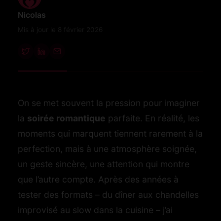
Nicolas
Mis à jour le 8 février 2026
On se met souvent la pression pour imaginer
la
soirée romantique
parfaite. En réalité, les
moments qui marquent tiennent rarement à la
perfection, mais à une atmosphère soignée,
un geste sincère, une attention qui montre
que l’autre compte. Après des années à
tester des formats – du dîner aux chandelles
improvisé au slow dans la cuisine – j’ai