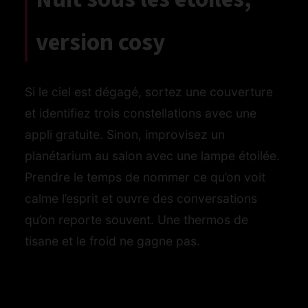
version cosy
Si le ciel est dégagé, sortez une couverture
et identifiez trois constellations avec une
appli gratuite. Sinon, improvisez un
planétarium au salon avec une lampe étoilée.
Prendre le temps de nommer ce qu’on voit
calme l’esprit et ouvre des conversations
qu’on reporte souvent. Une thermos de
tisane et le froid ne gagne pas.
Mini shooting photo à