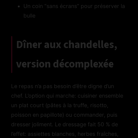
Un coin “sans écrans” pour préserver la
bulle
Dîner aux chandelles,
version décomplexée
Le repas n’a pas besoin d’être digne d’un
chef. L’option qui marche: cuisiner ensemble
un plat court (pâtes à la truffe, risotto,
poisson en papillote) ou commander, puis
dresser joliment. Le dressage fait 50 % de
l’effet: assiettes blanches, herbes fraîches,