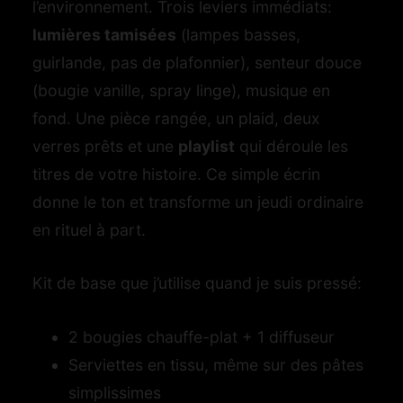
l’environnement. Trois leviers immédiats:
lumières tamisées
(lampes basses,
guirlande, pas de plafonnier), senteur douce
(bougie vanille, spray linge), musique en
fond. Une pièce rangée, un plaid, deux
verres prêts et une
playlist
qui déroule les
titres de votre histoire. Ce simple écrin
donne le ton et transforme un jeudi ordinaire
en rituel à part.
Kit de base que j’utilise quand je suis pressé:
2 bougies chauffe-plat + 1 diffuseur
Serviettes en tissu, même sur des pâtes
simplissimes