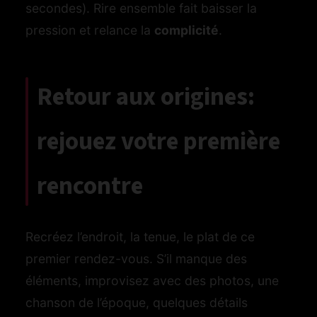
secondes). Rire ensemble fait baisser la
pression et relance la
complicité
.
Retour aux origines:
rejouez votre première
rencontre
Recréez l’endroit, la tenue, le plat de ce
premier rendez-vous. S’il manque des
éléments, improvisez avec des photos, une
chanson de l’époque, quelques détails