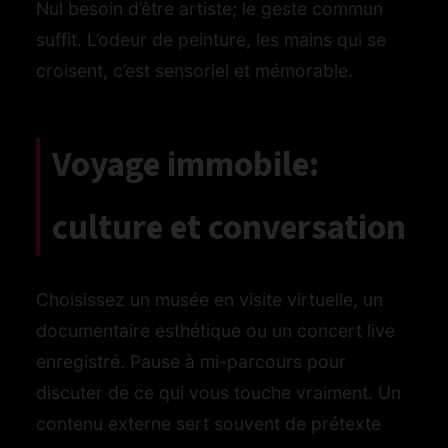
Nul besoin d’être artiste; le geste commun
suffit. L’odeur de peinture, les mains qui se
croisent, c’est sensoriel et mémorable.
Voyage immobile:
culture et conversation
Choisissez un musée en visite virtuelle, un
documentaire esthétique ou un concert live
enregistré. Pause à mi-parcours pour
discuter de ce qui vous touche vraiment. Un
contenu externe sert souvent de prétexte