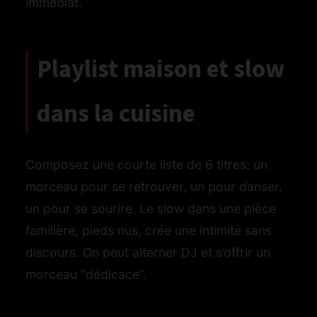
immédiat.
Playlist maison et slow
dans la cuisine
Composez une courte liste de 6 titres: un
morceau pour se retrouver, un pour danser,
un pour se sourire. Le slow dans une pièce
familière, pieds nus, crée une intimité sans
discours. On peut alterner DJ et s’offrir un
morceau “dédicace”.