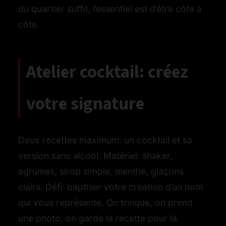
du quartier suffit, l’essentiel est d’être côte à
côte.
Atelier cocktail: créez
votre signature
Deux recettes maximum: un cocktail et sa
version sans alcool. Matériel: shaker,
agrumes, sirop simple, menthe, glaçons
clairs. Défi: baptiser votre création d’un nom
qui vous représente. On trinque, on prend
une photo, on garde la recette pour la