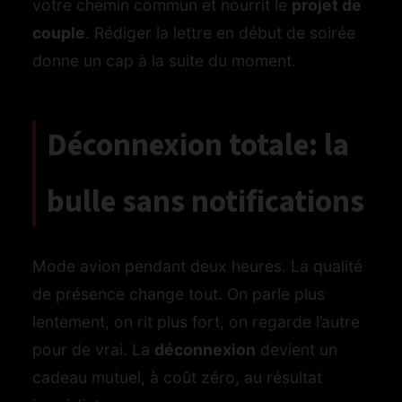
votre chemin commun et nourrit le
projet de
couple
. Rédiger la lettre en début de soirée
donne un cap à la suite du moment.
Déconnexion totale: la
bulle sans notifications
Mode avion pendant deux heures. La qualité
de présence change tout. On parle plus
lentement, on rit plus fort, on regarde l’autre
pour de vrai. La
déconnexion
devient un
cadeau mutuel, à coût zéro, au résultat