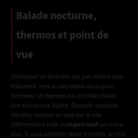
Balade nocturne,
thermos et point de
vue
Choisissez un itinéraire sûr, peu éclairé mais
fréquenté, vers un belvédère ou un parc.
Emmenez un thermos de chocolat chaud,
une couverture légère. S’asseoir quelques
minutes, respirer et regarder la ville
différemment crée un
regard neuf
sur votre
duo. Si vous préférez rester proches, un tour