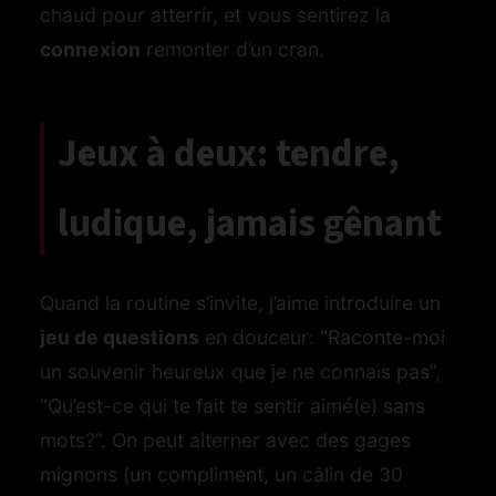
chaud pour atterrir, et vous sentirez la
connexion
remonter d’un cran.
Jeux à deux: tendre,
ludique, jamais gênant
Quand la routine s’invite, j’aime introduire un
jeu de questions
en douceur: “Raconte-moi
un souvenir heureux que je ne connais pas”,
“Qu’est-ce qui te fait te sentir aimé(e) sans
mots?”. On peut alterner avec des gages
mignons (un compliment, un câlin de 30