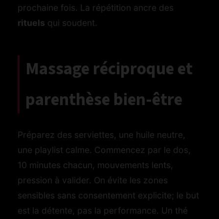
prochaine fois. La répétition ancre des
rituels
qui soudent.
Massage réciproque et
parenthèse bien-être
Préparez des serviettes, une huile neutre,
une playlist calme. Commencez par le dos,
10 minutes chacun, mouvements lents,
pression à valider. On évite les zones
sensibles sans consentement explicite; le but
est la détente, pas la performance. Un thé