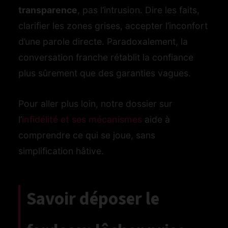
transparence
, pas l’intrusion. Dire les faits,
clarifier les zones grises, accepter l’inconfort
d’une parole directe. Paradoxalement, la
conversation franche rétablit la confiance
plus sûrement que des garanties vagues.
Pour aller plus loin, notre dossier sur
l’
infidélité et ses mécanismes
aide à
comprendre ce qui se joue, sans
simplification hâtive.
Savoir déposer le