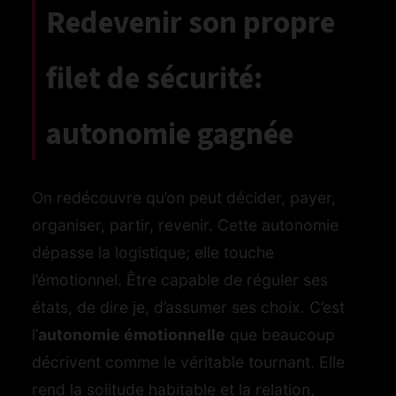
Redevenir son propre
filet de sécurité:
autonomie gagnée
On redécouvre qu’on peut décider, payer,
organiser, partir, revenir. Cette autonomie
dépasse la logistique; elle touche
l’émotionnel. Être capable de réguler ses
états, de dire je, d’assumer ses choix. C’est
l’
autonomie émotionnelle
que beaucoup
décrivent comme le véritable tournant. Elle
rend la solitude habitable et la relation,