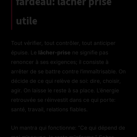
fardeau: lâcher prise
utile
Tout vérifier, tout contrôler, tout anticiper
épuise. Le
lâcher-prise
ne signifie pas
renoncer à ses exigences; il consiste à
arrêter de se battre contre l’immaîtrisable. On
décide de ce qui relève de soi: dire, choisir,
agir. On laisse le reste à sa place. L’énergie
retrouvée se réinvestit dans ce qui porte:
santé, travail, relations fiables.
Un mantra qui fonctionne: “Ce qui dépend de