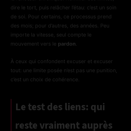
dire le tort, puis relâcher l’étau: c’est un soin
de soi. Pour certains, ce processus prend
des mois; pour d’autres, des années. Peu
importe la vitesse, seul compte le
mouvement vers le
pardon
.
À ceux qui confondent excuser et excuser
tout: une limite posée n’est pas une punition,
c’est un choix de cohérence.
Le test des liens: qui
reste vraiment auprès