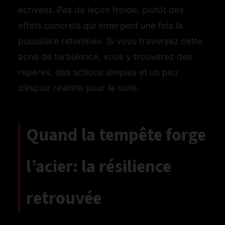
écrivent. Pas de leçon froide, plutôt des
effets concrets qui émergent une fois la
poussière retombée. Si vous traversez cette
zone de turbulence, vous y trouverez des
repères, des actions simples et un peu
d’espoir réaliste pour la suite.
Quand la tempête forge
l’acier: la résilience
retrouvée