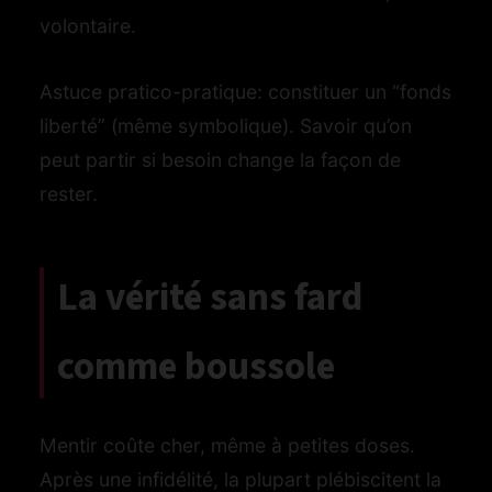
volontaire.
Astuce pratico-pratique: constituer un “fonds
liberté” (même symbolique). Savoir qu’on
peut partir si besoin change la façon de
rester.
La vérité sans fard
comme boussole
Mentir coûte cher, même à petites doses.
Après une infidélité, la plupart plébiscitent la