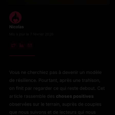
Nicolas
Mis à jour le 7 février 2026
Vous ne cherchiez pas à devenir un modèle
de résilience. Pourtant, après une trahison,
on finit par regarder ce qui reste debout. Cet
article rassemble des
choses positives
observées sur le terrain, auprès de couples
que nous suivons et de lecteurs qui nous