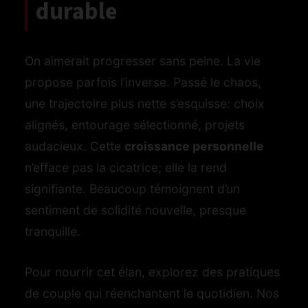
durable
On aimerait progresser sans peine. La vie
propose parfois l’inverse. Passé le chaos,
une trajectoire plus nette s’esquisse: choix
alignés, entourage sélectionné, projets
audacieux. Cette
croissance personnelle
n’efface pas la cicatrice; elle la rend
signifiante. Beaucoup témoignent d’un
sentiment de solidité nouvelle, presque
tranquille.
Pour nourrir cet élan, explorez des pratiques
de couple qui réenchantent le quotidien. Nos