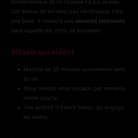
fondamentaux et on ritualise ce qui apaise.
Cet amour de soi n’est pas narcissique, c’est
une base. Il restaure une
sécurité intérieure
sans laquelle les choix se brouillent.
Rituels qui aident
Marche de 30 minutes quotidienne sans
écran.
Deux rendez-vous sociaux par semaine,
même courts.
Une activité créative hebdo qui engage
les mains.