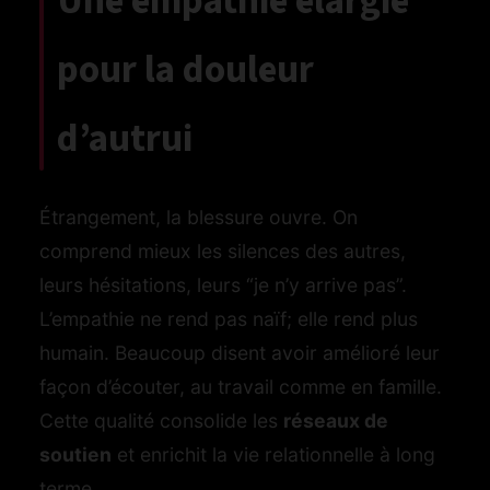
Une empathie élargie
pour la douleur
d’autrui
Étrangement, la blessure ouvre. On
comprend mieux les silences des autres,
leurs hésitations, leurs “je n’y arrive pas”.
L’empathie ne rend pas naïf; elle rend plus
humain. Beaucoup disent avoir amélioré leur
façon d’écouter, au travail comme en famille.
Cette qualité consolide les
réseaux de
soutien
et enrichit la vie relationnelle à long
terme.