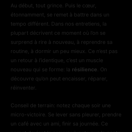
Au début, tout grince. Puis le cœur,
étonnamment, se remet à battre dans un
tempo différent. Dans nos entretiens, la
plupart décrivent ce moment où l’on se
surprend à rire à nouveau, à reprendre sa
routine, à dormir un peu mieux. Ce n’est pas
un retour à l’identique, c’est un muscle
nouveau qui se forme: la
résilience
. On
découvre qu’on peut encaisser, réparer,
réinventer.
Conseil de terrain: notez chaque soir une
micro-victoire. Se lever sans pleurer, prendre
un café avec un ami, finir sa journée. Ce