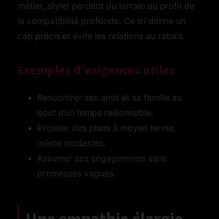
métier, style) perdent du terrain au profit de
la compatibilité profonde. Ce tri donne un
cap précis et évite les relations au rabais.
Exemples d’exigences utiles
Rencontrer ses amis et sa famille au
bout d’un temps raisonnable.
Projeter des plans à moyen terme,
même modestes.
Assumer ses engagements sans
promesses vagues.