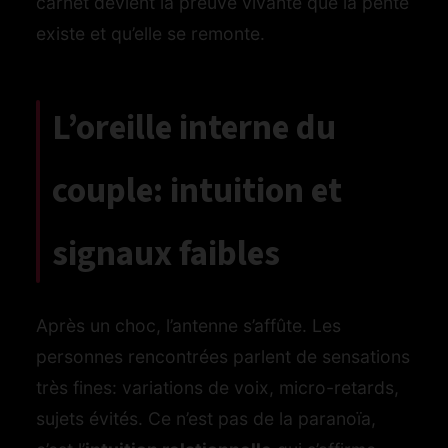
carnet devient la preuve vivante que la pente
existe et qu’elle se remonte.
L’oreille interne du
couple: intuition et
signaux faibles
Après un choc, l’antenne s’affûte. Les
personnes rencontrées parlent de sensations
très fines: variations de voix, micro-retards,
sujets évités. Ce n’est pas de la paranoïa,