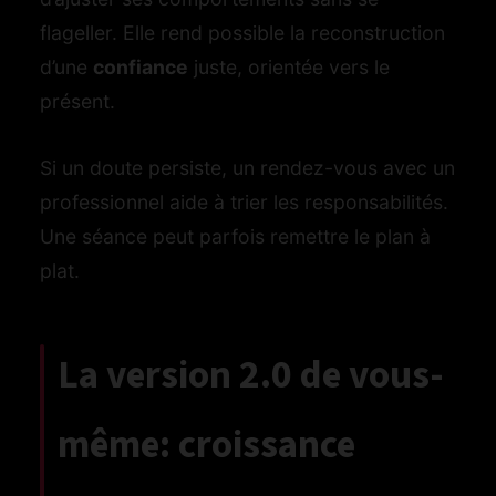
flageller. Elle rend possible la reconstruction
d’une
confiance
juste, orientée vers le
présent.
Si un doute persiste, un rendez-vous avec un
professionnel aide à trier les responsabilités.
Une séance peut parfois remettre le plan à
plat.
La version 2.0 de vous-
même: croissance