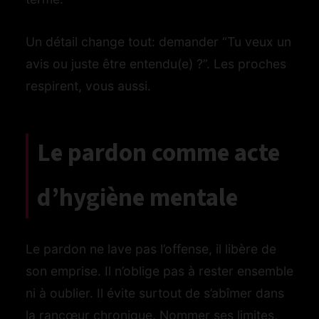
Un détail change tout: demander “Tu veux un
avis ou juste être entendu(e) ?”. Les proches
respirent, vous aussi.
Le pardon comme acte
d’hygiène mentale
Le pardon ne lave pas l’offense, il libère de
son emprise. Il n’oblige pas à rester ensemble
ni à oublier. Il évite surtout de s’abîmer dans
la rancœur chronique. Nommer ses limites,