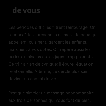
de vous
Les périodes difficiles filtrent l’entourage. On
reconnaît les “présences calmes” de ceux qui
appellent, cuisinent, gardent les enfants,
marchent à vos côtés. On repère aussi les
curieux malsains ou les juges trop prompts.
Ce tri n’a rien de cynique; il épure l’équation
relationnelle. À terme, ce cercle plus sain
devient un capital de vie.
Pratique simple: un message hebdomadaire
aux trois personnes qui vous font du bien.