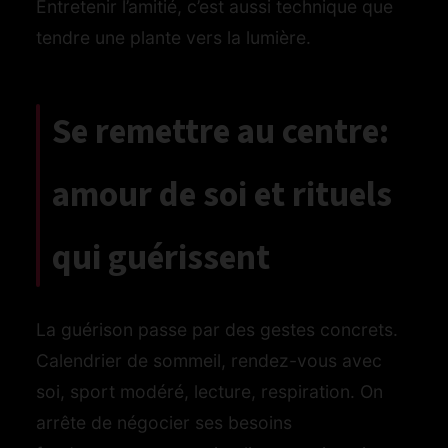
Entretenir l’amitié, c’est aussi technique que
tendre une plante vers la lumière.
Se remettre au centre:
amour de soi et rituels
qui guérissent
La guérison passe par des gestes concrets.
Calendrier de sommeil, rendez-vous avec
soi, sport modéré, lecture, respiration. On
arrête de négocier ses besoins