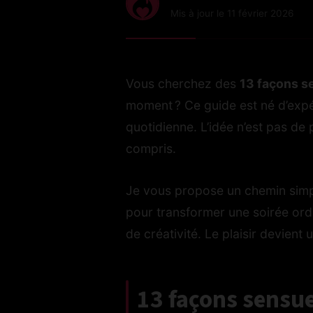
Mis à jour le 11 février 2026
Vous cherchez des
13 façons se
moment ? Ce guide est né d’expér
quotidienne. L’idée n’est pas de
compris.
Je vous propose un chemin simpl
pour transformer une soirée ordin
de créativité. Le plaisir devient 
13 façons sensuel