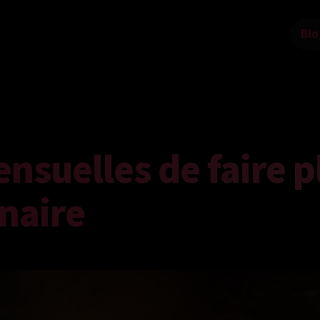
Blo
nsuelles de faire pl
naire