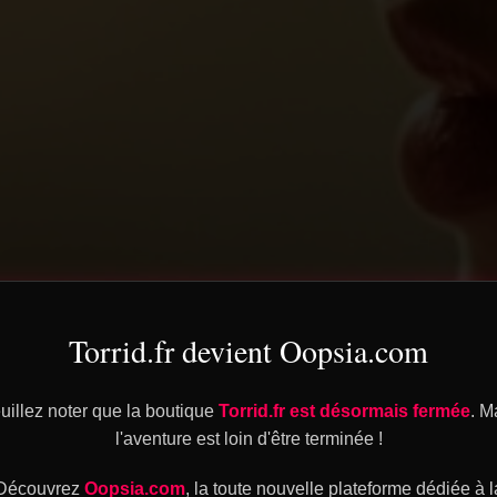
Torrid.fr devient Oopsia.com
uillez noter que la boutique
Torrid.fr est désormais fermée
. M
l'aventure est loin d'être terminée !
Découvrez
Oopsia.com
, la toute nouvelle plateforme dédiée à l