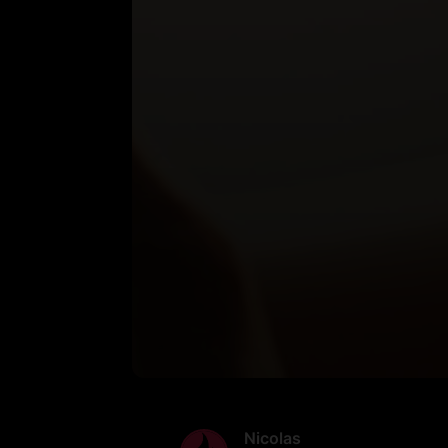
Nicolas