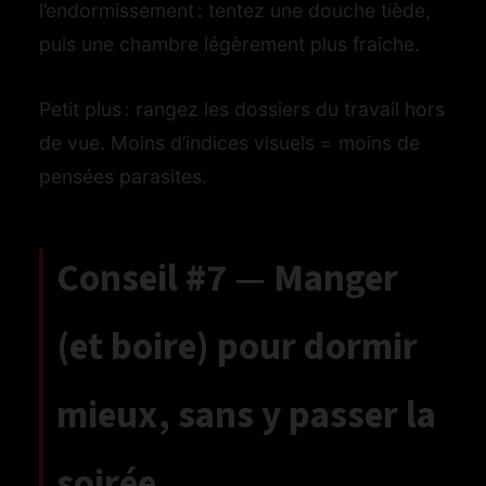
l’endormissement : tentez une douche tiède,
puis une chambre légèrement plus fraîche.
Petit plus : rangez les dossiers du travail hors
de vue. Moins d’indices visuels = moins de
pensées parasites.
Conseil #7 — Manger
(et boire) pour dormir
mieux, sans y passer la
soirée