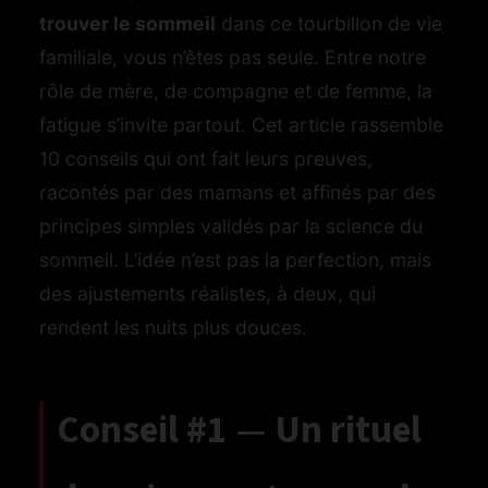
trouver le sommeil
dans ce tourbillon de vie
familiale, vous n’êtes pas seule. Entre notre
rôle de mère, de compagne et de femme, la
fatigue s’invite partout. Cet article rassemble
10 conseils qui ont fait leurs preuves,
racontés par des mamans et affinés par des
principes simples validés par la science du
sommeil. L’idée n’est pas la perfection, mais
des ajustements réalistes, à deux, qui
rendent les nuits plus douces.
Conseil #1 — Un rituel