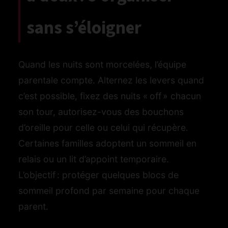
sans s’éloigner
Quand les nuits sont morcelées, l’équipe
parentale compte. Alternez les levers quand
c’est possible, fixez des nuits « off » chacun
son tour, autorisez-vous des bouchons
d’oreille pour celle ou celui qui récupère.
Certaines familles adoptent un sommeil en
relais ou un lit d’appoint temporaire.
L’objectif : protéger quelques blocs de
sommeil profond par semaine pour chaque
parent.