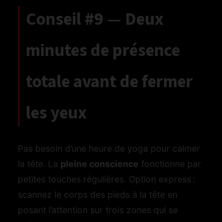
Conseil #9 — Deux
minutes de présence
totale avant de fermer
les yeux
Pas besoin d’une heure de yoga pour calmer
la tête. La
pleine conscience
fonctionne par
petites touches régulières. Option express :
scannez le corps des pieds à la tête en
posant l’attention sur trois zones qui se