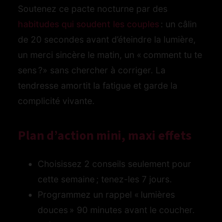
Soutenez ce pacte nocturne par des
habitudes qui soudent les couples
: un câlin
de 20 secondes avant d’éteindre la lumière,
un merci sincère le matin, un « comment tu te
sens ?» sans chercher à corriger. La
tendresse amortit la fatigue et garde la
complicité vivante.
Plan d’action mini, maxi effets
Choisissez 2 conseils seulement pour
cette semaine ; tenez-les 7 jours.
Programmez un rappel « lumières
douces » 90 minutes avant le coucher.