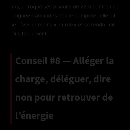
ans, a troqué ses biscuits de 22 h contre une
poignée d’amandes et une compote : elle dit
se réveiller moins « lourde » et se rendormir
plus facilement.
Conseil #8 — Alléger la
charge, déléguer, dire
non pour retrouver de
l’énergie