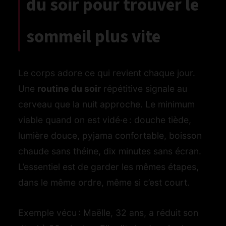
du soir pour trouver le
sommeil plus vite
Le corps adore ce qui revient chaque jour.
Une
routine du soir
répétitive signale au
cerveau que la nuit approche. Le minimum
viable quand on est vidé·e : douche tiède,
lumière douce, pyjama confortable, boisson
chaude sans théine, dix minutes sans écran.
L’essentiel est de garder les mêmes étapes,
dans le même ordre, même si c’est court.
Exemple vécu : Maëlle, 32 ans, a réduit son