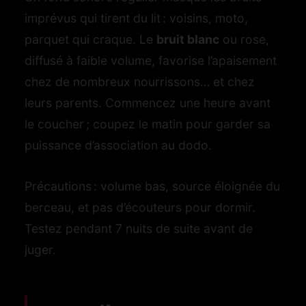
imprévus qui tirent du lit : voisins, moto,
parquet qui craque. Le
bruit blanc
ou rose,
diffusé à faible volume, favorise l’apaisement
chez de nombreux nourrissons… et chez
leurs parents. Commencez une heure avant
le coucher ; coupez le matin pour garder sa
puissance d’association au dodo.
Précautions : volume bas, source éloignée du
berceau, et pas d’écouteurs pour dormir.
Testez pendant 7 nuits de suite avant de
juger.