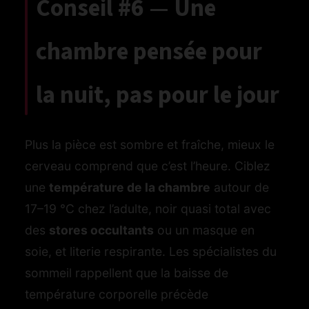
Conseil #6 — Une
chambre pensée pour
la nuit, pas pour le jour
Plus la pièce est sombre et fraîche, mieux le
cerveau comprend que c’est l’heure. Ciblez
une
température de la chambre
autour de
17–19 °C chez l’adulte, noir quasi total avec
des
stores occultants
ou un masque en
soie, et literie respirante. Les spécialistes du
sommeil rappellent que la baisse de
température corporelle précède