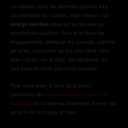
Le meilleur hack de sommeil pourrait être
l’acceptation du « moins, mais mieux ». La
charge mentale
pèse sur le cerveau au
moment du coucher : faire le tri dans les
engagements, déléguer les courses, planifier
un drive, repousser ce qui peut l’être. Une
liste « stop » sur le frigo déculpabilise : ce
que vous ne ferez pas cette semaine.
Pour vous aider à faire de la place,
parcourez les
choses inutiles à bannir du
quotidien
et conservez l’essentiel. Dormir est
un acte de soin, pas un luxe.