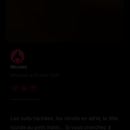
Nicolas
Mis à jour le 15 mars 2026
Les nuits hachées, les réveils en série, la tête
lourde au petit matin… Si vous cherchez à