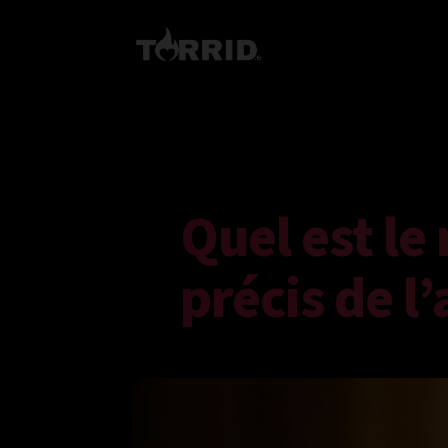
Quel est le 
précis de l’