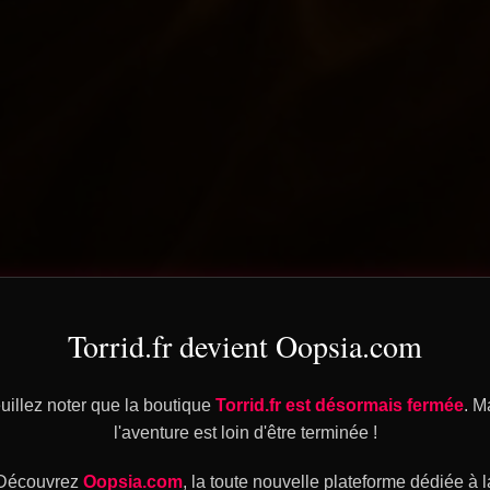
Torrid.fr devient Oopsia.com
uillez noter que la boutique
Torrid.fr est désormais fermée
. M
l'aventure est loin d'être terminée !
Découvrez
Oopsia.com
, la toute nouvelle plateforme dédiée à l