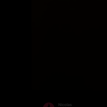
Nicolas