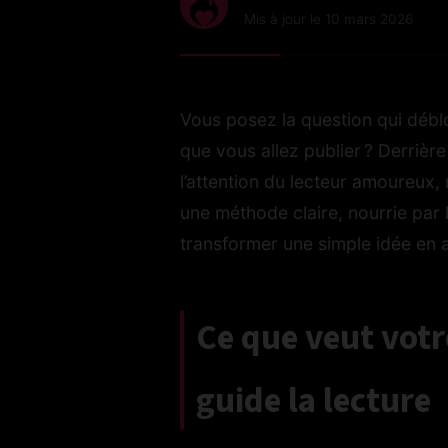
Mis à jour le 10 mars 2026
Vous posez la question qui débloq
que vous allez publier ? Derrière
l’attention du lecteur amoureux
une méthode claire, nourrie par l
transformer une simple idée en 
Ce que veut votr
guide la lecture