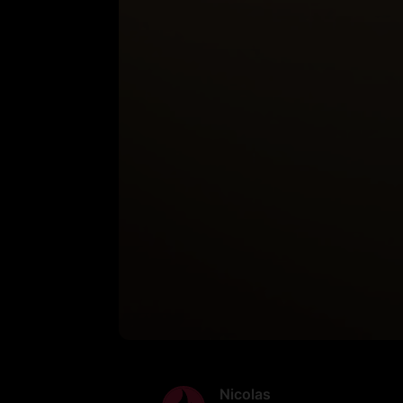
Nicolas