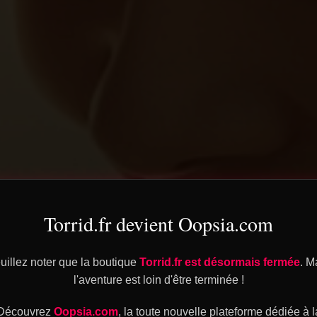
Torrid.fr devient Oopsia.com
uillez noter que la boutique
Torrid.fr est désormais fermée
. M
l'aventure est loin d'être terminée !
Découvrez
Oopsia.com
, la toute nouvelle plateforme dédiée à l