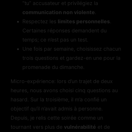
“tu” accusateur et privilégiez la
communication non violente
.
Respectez les
limites personnelles
.
Certaines réponses demandent du
temps; ce n’est pas un test.
Une fois par semaine, choisissez chacun
trois questions et gardez-en une pour la
promenade du dimanche.
Micro-expérience: lors d’un trajet de deux
heures, nous avons choisi cinq questions au
hasard. Sur la troisième, il m’a confié un
objectif qu’il n’avait admis à personne.
Depuis, je relis cette soirée comme un
tournant vers plus de
vulnérabilité
et de