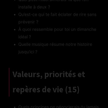
installe à deux ?
Qu’est-ce qui te fait éclater de rire sans
prévenir ?
À quoi ressemble pour toi un dimanche
idéal ?
Quelle musique résume notre histoire
jusqu’ici ?
Valeurs, priorités et
repères de vie (15)
Quels principes ne négocierais-tu jamais