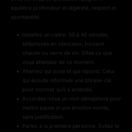
équilibre profondeur et légèreté, respect et
spontanéité.
Installez un cadre: 30 à 45 minutes,
téléphones en silencieux, boisson
chaude ou verre de vin. Dites ce que
vous attendez de ce moment.
Alternez qui pose et qui répond. Celui
qui écoute reformule une phrase-clé
pour montrer qu’il a entendu.
Accordez-vous un mot-sémaphore pour
mettre pause si une émotion monte,
sans justification.
Parlez à la première personne. Évitez le