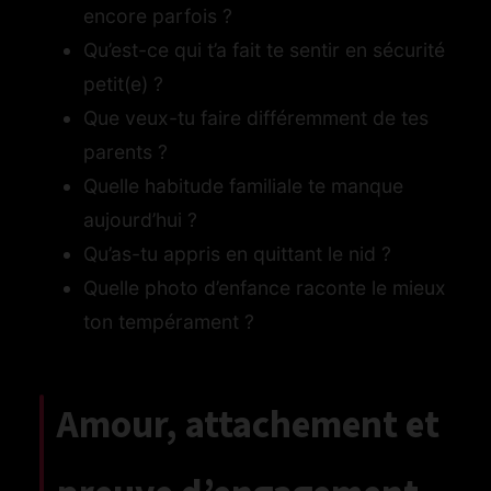
encore parfois ?
Qu’est-ce qui t’a fait te sentir en sécurité
petit(e) ?
Que veux-tu faire différemment de tes
parents ?
Quelle habitude familiale te manque
aujourd’hui ?
Qu’as-tu appris en quittant le nid ?
Quelle photo d’enfance raconte le mieux
ton tempérament ?
Amour, attachement et