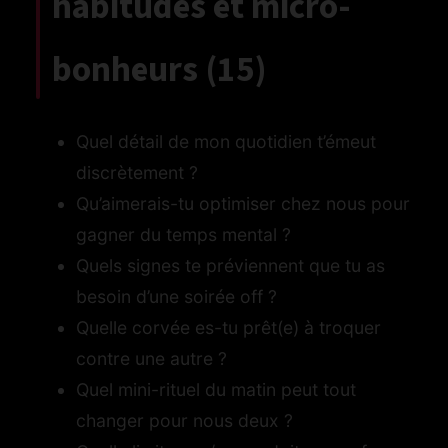
habitudes et micro-
bonheurs (15)
Quel détail de mon quotidien t’émeut
discrètement ?
Qu’aimerais-tu optimiser chez nous pour
gagner du temps mental ?
Quels signes te préviennent que tu as
besoin d’une soirée off ?
Quelle corvée es-tu prêt(e) à troquer
contre une autre ?
Quel mini-rituel du matin peut tout
changer pour nous deux ?