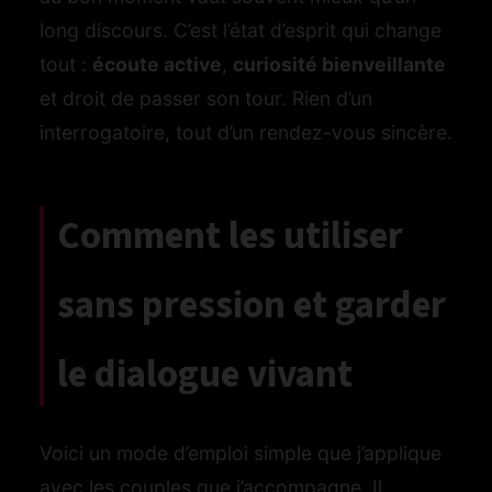
long discours. C’est l’état d’esprit qui change
tout :
écoute active
,
curiosité bienveillante
et droit de passer son tour. Rien d’un
interrogatoire, tout d’un rendez-vous sincère.
Comment les utiliser
sans pression et garder
le dialogue vivant
Voici un mode d’emploi simple que j’applique
avec les couples que j’accompagne. Il