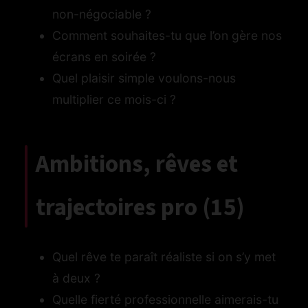
non-négociable ?
Comment souhaites-tu que l’on gère nos
écrans en soirée ?
Quel plaisir simple voulons-nous
multiplier ce mois-ci ?
Ambitions, rêves et
trajectoires pro (15)
Quel rêve te paraît réaliste si on s’y met
à deux ?
Quelle fierté professionnelle aimerais-tu