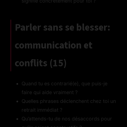
signifie concrètement pour toi ?
Parler sans se blesser:
communication et
conflits (15)
Quand tu es contrarié(e), que puis-je
faire qui aide vraiment ?
Quelles phrases déclenchent chez toi un
retrait immédiat ?
Qu’attends-tu de nos désaccords pour