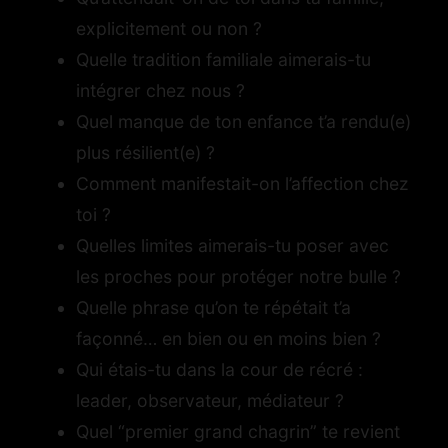
explicitement ou non ?
Quelle tradition familiale aimerais-tu
intégrer chez nous ?
Quel manque de ton enfance t’a rendu(e)
plus résilient(e) ?
Comment manifestait-on l’affection chez
toi ?
Quelles limites aimerais-tu poser avec
les proches pour protéger notre bulle ?
Quelle phrase qu’on te répétait t’a
façonné… en bien ou en moins bien ?
Qui étais-tu dans la cour de récré :
leader, observateur, médiateur ?
Quel “premier grand chagrin” te revient