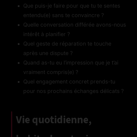
Que puis-je faire pour que tu te sentes
entendu(e) sans te convaincre ?
Quelle conversation différée avons-nous
intérêt à planifier ?
Quel geste de réparation te touche
après une dispute ?
Quand as-tu eu l’impression que je t’ai
vraiment compris(e) ?
Quel engagement concret prends-tu
pour nos prochains échanges délicats ?
Vie quotidienne,