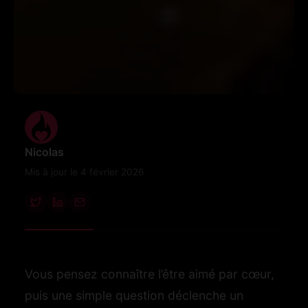
Nicolas
Mis à jour le 4 février 2026
Vous pensez connaître l’être aimé par cœur,
puis une simple question déclenche un