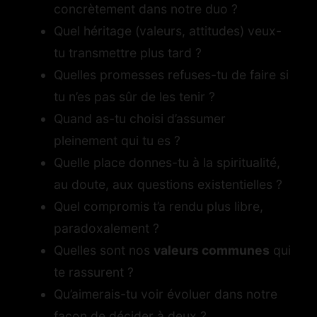
concrètement dans notre duo ?
Quel héritage (valeurs, attitudes) veux-
tu transmettre plus tard ?
Quelles promesses refuses-tu de faire si
tu n’es pas sûr de les tenir ?
Quand as-tu choisi d’assumer
pleinement qui tu es ?
Quelle place donnes-tu à la spiritualité,
au doute, aux questions existentielles ?
Quel compromis t’a rendu plus libre,
paradoxalement ?
Quelles sont nos
valeurs communes
qui
te rassurent ?
Qu’aimerais-tu voir évoluer dans notre
façon de décider à deux ?