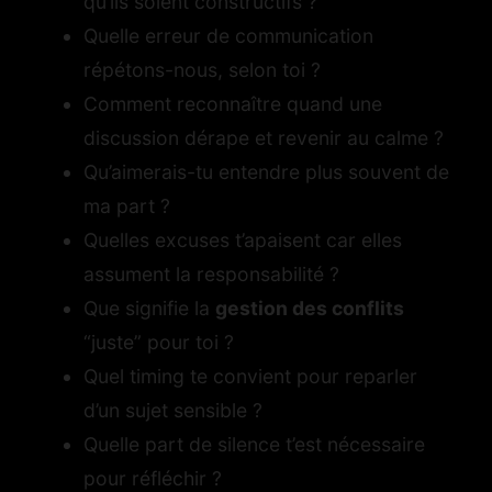
qu’ils soient constructifs ?
Quelle erreur de communication
répétons-nous, selon toi ?
Comment reconnaître quand une
discussion dérape et revenir au calme ?
Qu’aimerais-tu entendre plus souvent de
ma part ?
Quelles excuses t’apaisent car elles
assument la responsabilité ?
Que signifie la
gestion des conflits
“juste” pour toi ?
Quel timing te convient pour reparler
d’un sujet sensible ?
Quelle part de silence t’est nécessaire
pour réfléchir ?