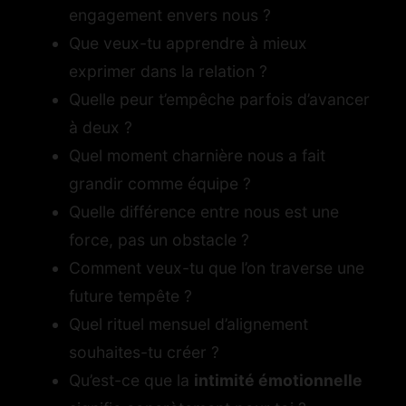
engagement envers nous ?
Que veux-tu apprendre à mieux
exprimer dans la relation ?
Quelle peur t’empêche parfois d’avancer
à deux ?
Quel moment charnière nous a fait
grandir comme équipe ?
Quelle différence entre nous est une
force, pas un obstacle ?
Comment veux-tu que l’on traverse une
future tempête ?
Quel rituel mensuel d’alignement
souhaites-tu créer ?
Qu’est-ce que la
intimité émotionnelle