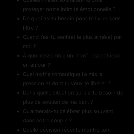
protéger notre intimité émotionnelle ?
De quoi as-tu besoin pour te livrer sans
filtre ?
Quand t’es-tu senti(e) le plus aimé(e) par
moi ?
À quoi ressemble un “non” respectueux
en amour ?
Quel mythe romantique t’a mis la
pression et dont tu veux te libérer ?
Dans quelle situation aurais-tu besoin de
plus de soutien de ma part ?
Qu’aimerais-tu célébrer plus souvent
dans notre couple ?
Quelle décision récente montre ton