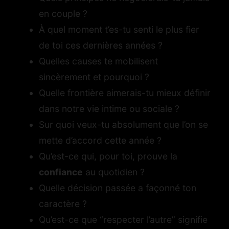
en couple ?
À quel moment t’es-tu senti le plus fier
de toi ces dernières années ?
Quelles causes te mobilisent
sincèrement et pourquoi ?
Quelle frontière aimerais-tu mieux définir
dans notre vie intime ou sociale ?
Sur quoi veux-tu absolument que l’on se
mette d’accord cette année ?
Qu’est-ce qui, pour toi, prouve la
confiance
au quotidien ?
Quelle décision passée a façonné ton
caractère ?
Qu’est-ce que “respecter l’autre” signifie