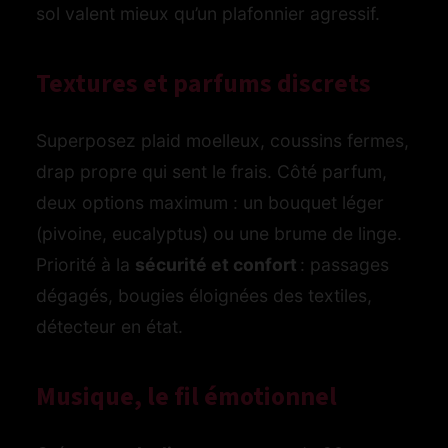
sol valent mieux qu’un plafonnier agressif.
Textures et parfums discrets
Superposez plaid moelleux, coussins fermes,
drap propre qui sent le frais. Côté parfum,
deux options maximum : un bouquet léger
(pivoine, eucalyptus) ou une brume de linge.
Priorité à la
sécurité et confort
: passages
dégagés, bougies éloignées des textiles,
détecteur en état.
Musique, le fil émotionnel