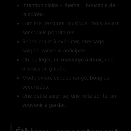
Intention claire + thème = boussole de
la soirée.
Lumière, textures, musique : trois leviers
sensoriels prioritaires.
Repas court à exécuter, dressage
soigné, vaisselle anticipée.
Un jeu léger, un
massage à deux
, une
discussion guidée.
Mode avion, espace rangé, bougies
sécurisées.
Une petite surprise, une note écrite, un
souvenir à garder.