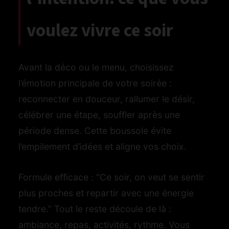
voulez vivre ce soir
Avant la déco ou le menu, choisissez
l’émotion principale de votre soirée :
reconnecter en douceur, rallumer le désir,
célébrer une étape, souffler après une
période dense. Cette boussole évite
l’empilement d’idées et aligne vos choix.
Formule efficace : “Ce soir, on veut se sentir
plus proches et repartir avec une énergie
tendre.” Tout le reste découle de là :
ambiance, repas, activités, rythme. Vous