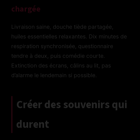
chargée
Livraison saine, douche tiède partagée,
huiles essentielles relaxantes. Dix minutes de
respiration synchronisée, questionnaire
tendre à deux, puis comédie courte.
Extinction des écrans, câlins au lit, pas
d’alarme le lendemain si possible.
Créer des souvenirs qui
durent