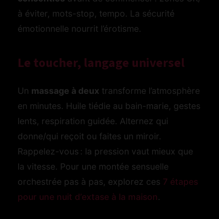
à éviter, mots-stop, tempo. La sécurité
émotionnelle nourrit l’érotisme.
Le toucher, langage universel
Un
massage à deux
transforme l’atmosphère
en minutes. Huile tiédie au bain-marie, gestes
lents, respiration guidée. Alternez qui
donne/qui reçoit ou faites un miroir.
Rappelez-vous : la pression vaut mieux que
la vitesse. Pour une montée sensuelle
orchestrée pas à pas, explorez ces
7 étapes
pour une nuit d’extase à la maison
.