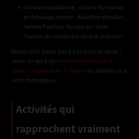
Livraison qualitative : cuisine du monde
et dressage maison. Assiettes chaudes,
herbes fraîches, bougie sur table :
l’illusion du restaurant sans la pression.
Besoin d’un guide pas à pas pour le repas ?
Jetez un œil à ce
dîner romantique à la
maison organisé en 9 étapes
et adaptez-le à
votre thématique.
Activités qui
rapprochent vraiment