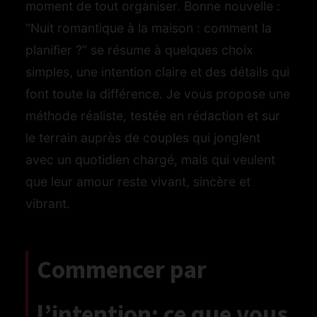
moment de tout organiser. Bonne nouvelle :
“Nuit romantique à la maison : comment la
planifier ?” se résume à quelques choix
simples, une intention claire et des détails qui
font toute la différence. Je vous propose une
méthode réaliste, testée en rédaction et sur
le terrain auprès de couples qui jonglent
avec un quotidien chargé, mais qui veulent
que leur amour reste vivant, sincère et
vibrant.
Commencer par
l’intention: ce que vous