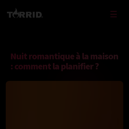
☰
Nuit romantique à la maison
: comment la planifier ?