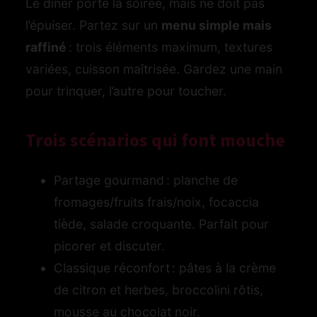
Le dîner porte la soirée, mais ne doit pas
l’épuiser. Partez sur un
menu simple mais
raffiné
: trois éléments maximum, textures
variées, cuisson maîtrisée. Gardez une main
pour trinquer, l’autre pour toucher.
Trois scénarios qui font mouche
Partage gourmand : planche de
fromages/fruits frais/noix, focaccia
tiède, salade croquante. Parfait pour
picorer et discuter.
Classique réconfort : pâtes à la crème
de citron et herbes, broccolini rôtis,
mousse au chocolat noir.