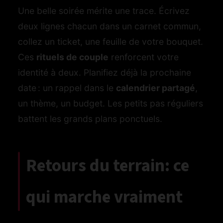
Une belle soirée mérite une trace. Écrivez
deux lignes chacun dans un carnet commun,
collez un ticket, une feuille de votre bouquet.
Ces
rituels de couple
renforcent votre
identité à deux. Planifiez déjà la prochaine
date : un rappel dans le
calendrier partagé
,
un thème, un budget. Les petits pas réguliers
battent les grands plans ponctuels.
Retours du terrain: ce
qui marche vraiment