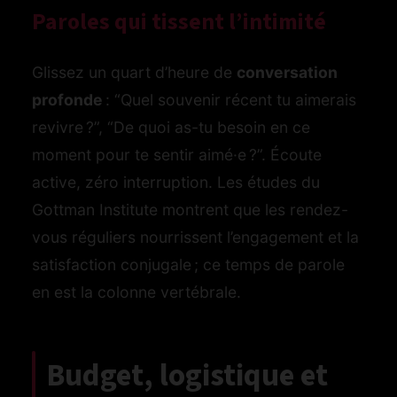
Paroles qui tissent l’intimité
Glissez un quart d’heure de
conversation
profonde
: “Quel souvenir récent tu aimerais
revivre ?”, “De quoi as-tu besoin en ce
moment pour te sentir aimé·e ?”. Écoute
active, zéro interruption. Les études du
Gottman Institute montrent que les rendez-
vous réguliers nourrissent l’engagement et la
satisfaction conjugale ; ce temps de parole
en est la colonne vertébrale.
Budget, logistique et