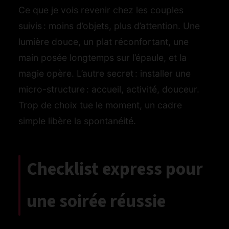
Ce que je vois revenir chez les couples
suivis : moins d’objets, plus d’attention. Une
lumière douce, un plat réconfortant, une
main posée longtemps sur l’épaule, et la
magie opère. L’autre secret : installer une
micro-structure : accueil, activité, douceur.
Trop de choix tue le moment, un cadre
simple libère la spontanéité.
Checklist express pour
une soirée réussie