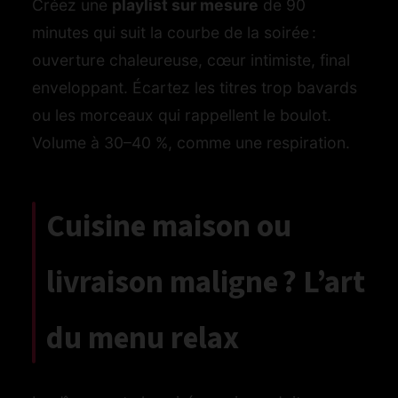
Créez une
playlist sur mesure
de 90
minutes qui suit la courbe de la soirée :
ouverture chaleureuse, cœur intimiste, final
enveloppant. Écartez les titres trop bavards
ou les morceaux qui rappellent le boulot.
Volume à 30–40 %, comme une respiration.
Cuisine maison ou
livraison maligne ? L’art
du menu relax