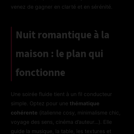
venez de gagner en clarté et en sérénité.
Nuit romantique à la
maison : le plan qui
fonctionne
Une soirée fluide tient à un fil conducteur
simple. Optez pour une
thématique
cohérente
(italienne cosy, minimalisme chic,
voyage des sens, cinéma d’auteur…). Elle
guide la musique, la table, les textures et