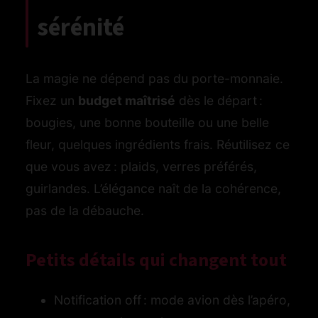
sérénité
La magie ne dépend pas du porte-monnaie.
Fixez un
budget maîtrisé
dès le départ :
bougies, une bonne bouteille ou une belle
fleur, quelques ingrédients frais. Réutilisez ce
que vous avez : plaids, verres préférés,
guirlandes. L’élégance naît de la cohérence,
pas de la débauche.
Petits détails qui changent tout
Notification off : mode avion dès l’apéro,