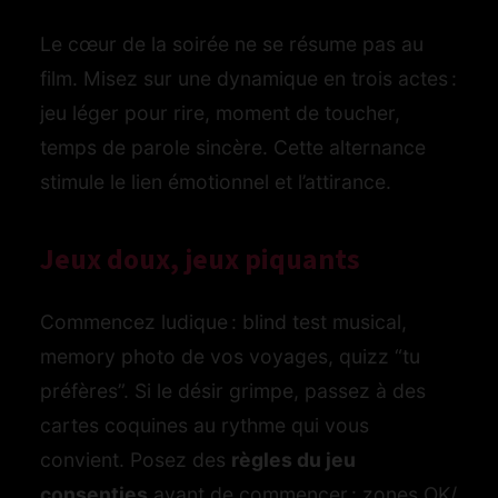
Le cœur de la soirée ne se résume pas au
film. Misez sur une dynamique en trois actes :
jeu léger pour rire, moment de toucher,
temps de parole sincère. Cette alternance
stimule le lien émotionnel et l’attirance.
Jeux doux, jeux piquants
Commencez ludique : blind test musical,
memory photo de vos voyages, quizz “tu
préfères”. Si le désir grimpe, passez à des
cartes coquines au rythme qui vous
convient. Posez des
règles du jeu
consenties
avant de commencer : zones OK/