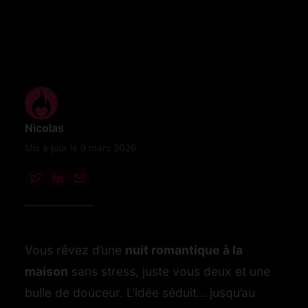
Nicolas
Mis à jour le 9 mars 2026
Vous rêvez d’une
nuit romantique à la
maison
sans stress, juste vous deux et une
bulle de douceur. L’idée séduit… jusqu’au