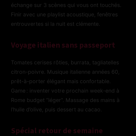
échange sur 3 scènes qui vous ont touchés.
Finir avec une playlist acoustique, fenêtres
entrouvertes si la nuit est clémente.
Voyage italien sans passeport
Tomates cerises rôties, burrata, tagliatelles
citron-poivre. Musique italienne années 60,
prêt-à-porter élégant mais confortable.
Game : inventer votre prochain week-end à
Rome budget “léger”. Massage des mains à
l’huile d’olive, puis dessert au cacao.
Spécial retour de semaine