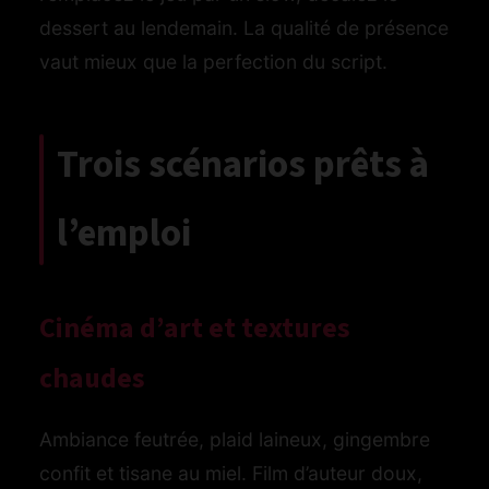
dessert au lendemain. La qualité de présence
vaut mieux que la perfection du script.
Trois scénarios prêts à
l’emploi
Cinéma d’art et textures
chaudes
Ambiance feutrée, plaid laineux, gingembre
confit et tisane au miel. Film d’auteur doux,