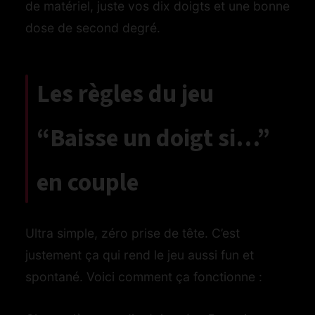
de matériel, juste vos dix doigts et une bonne
dose de second degré.
Les règles du jeu
“Baisse un doigt si…”
en couple
Ultra simple, zéro prise de tête. C’est
justement ça qui rend le jeu aussi fun et
spontané. Voici comment ça fonctionne :