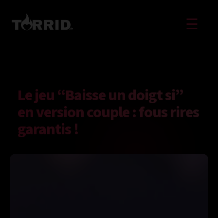
☰
Le jeu “Baisse un doigt si”
en version couple : fous rires
garantis !