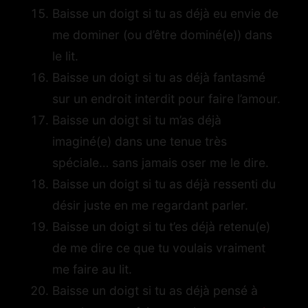
Baisse un doigt si tu as déjà eu envie de
me dominer (ou d’être dominé(e)) dans
le lit.
Baisse un doigt si tu as déjà fantasmé
sur un endroit interdit pour faire l’amour.
Baisse un doigt si tu m’as déjà
imaginé(e) dans une tenue très
spéciale… sans jamais oser me le dire.
Baisse un doigt si tu as déjà ressenti du
désir juste en me regardant parler.
Baisse un doigt si tu t’es déjà retenu(e)
de me dire ce que tu voulais vraiment
me faire au lit.
Baisse un doigt si tu as déjà pensé à