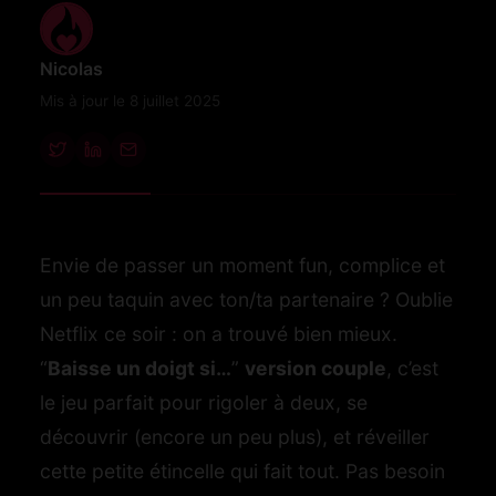
Nicolas
Mis à jour le 8 juillet 2025
Envie de passer un moment fun, complice et
un peu taquin avec ton/ta partenaire ? Oublie
Netflix ce soir : on a trouvé bien mieux.
“
Baisse un doigt si…
”
version couple
, c’est
le jeu parfait pour rigoler à deux, se
découvrir (encore un peu plus), et réveiller
cette petite étincelle qui fait tout. Pas besoin