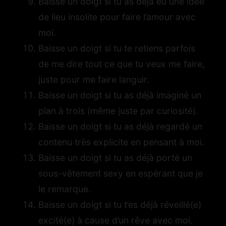
Baisse un doigt si tu as déjà eu une idée
de lieu insolite pour faire l’amour avec
moi.
Baisse un doigt si tu te retiens parfois
de me dire tout ce que tu veux me faire,
juste pour me faire languir.
Baisse un doigt si tu as déjà imaginé un
plan à trois (même juste par curiosité).
Baisse un doigt si tu as déjà regardé un
contenu très explicite en pensant à moi.
Baisse un doigt si tu as déjà porté un
sous-vêtement sexy en espérant que je
le remarque.
Baisse un doigt si tu t’es déjà réveillé(e)
excité(e) à cause d’un rêve avec moi.