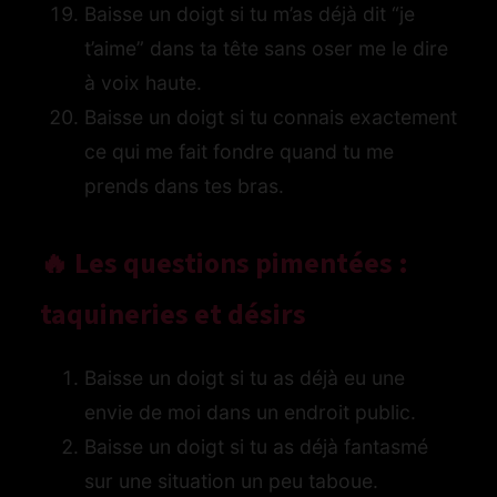
Baisse un doigt si tu m’as déjà dit “je
t’aime” dans ta tête sans oser me le dire
à voix haute.
Baisse un doigt si tu connais exactement
ce qui me fait fondre quand tu me
prends dans tes bras.
🔥 Les questions pimentées :
taquineries et désirs
Baisse un doigt si tu as déjà eu une
envie de moi dans un endroit public.
Baisse un doigt si tu as déjà fantasmé
sur une situation un peu taboue.