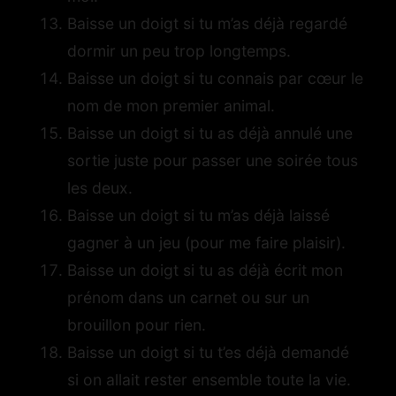
Baisse un doigt si tu m’as déjà regardé
dormir un peu trop longtemps.
Baisse un doigt si tu connais par cœur le
nom de mon premier animal.
Baisse un doigt si tu as déjà annulé une
sortie juste pour passer une soirée tous
les deux.
Baisse un doigt si tu m’as déjà laissé
gagner à un jeu (pour me faire plaisir).
Baisse un doigt si tu as déjà écrit mon
prénom dans un carnet ou sur un
brouillon pour rien.
Baisse un doigt si tu t’es déjà demandé
si on allait rester ensemble toute la vie.