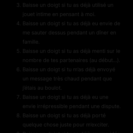
Baisse un doigt si tu as déjà utilisé un
jouet intime en pensant à moi.
Baisse un doigt si tu as déjà eu envie de
me sauter dessus pendant un dîner en
famille.
Baisse un doigt si tu as déjà menti sur le
nombre de tes partenaires (au début…).
Baisse un doigt si tu m’as déjà envoyé
un message très chaud pendant que
j’étais au boulot.
Baisse un doigt si tu as déjà eu une
envie irrépressible pendant une dispute.
Baisse un doigt si tu as déjà porté
quelque chose juste pour m’exciter.