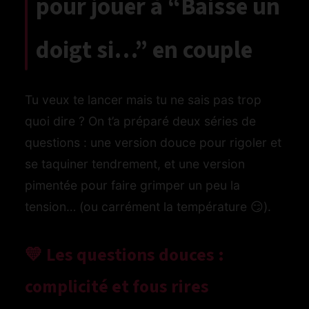
pour jouer à “Baisse un
doigt si…” en couple
Tu veux te lancer mais tu ne sais pas trop
quoi dire ? On t’a préparé deux séries de
questions : une version douce pour rigoler et
se taquiner tendrement, et une version
pimentée pour faire grimper un peu la
tension… (ou carrément la température 😏).
💛 Les questions douces :
complicité et fous rires