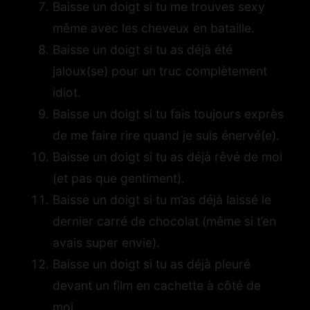
Baisse un doigt si tu me trouves sexy
même avec les cheveux en bataille.
Baisse un doigt si tu as déjà été
jaloux(se) pour un truc complètement
idiot.
Baisse un doigt si tu fais toujours exprès
de me faire rire quand je suis énervé(e).
Baisse un doigt si tu as déjà rêvé de moi
(et pas que gentiment).
Baisse un doigt si tu m’as déjà laissé le
dernier carré de chocolat (même si t’en
avais super envie).
Baisse un doigt si tu as déjà pleuré
devant un film en cachette à côté de
moi.