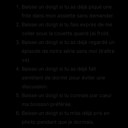
Baisse un doigt si tu as déjà piqué une
frite dans mon assiette sans demander.
Baisse un doigt si tu fais exprès de me
coller sous la couette quand j’ai froid.
Baisse un doigt si tu as déjà regardé un
épisode de notre série sans moi (traître
va).
Baisse un doigt si tu as déjà fait
semblant de dormir pour éviter une
discussion.
Baisse un doigt si tu connais par cœur
ma boisson préférée.
Baisse un doigt si tu m’as déjà pris en
photo pendant que je dormais.