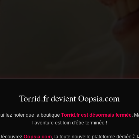
Torrid.fr devient Oopsia.com
uillez noter que la boutique
Torrid.fr est désormais fermée
. M
l'aventure est loin d'être terminée !
Découvrez
Oopsia.com
, la toute nouvelle plateforme dédiée à l