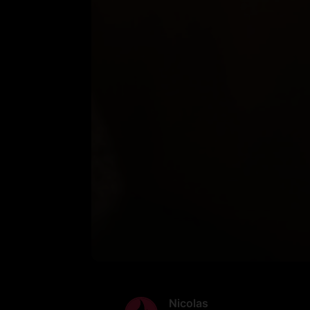
Nicolas