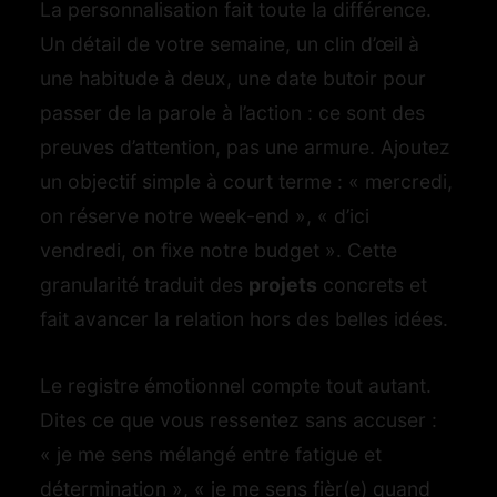
La personnalisation fait toute la différence.
Un détail de votre semaine, un clin d’œil à
une habitude à deux, une date butoir pour
passer de la parole à l’action : ce sont des
preuves d’attention, pas une armure. Ajoutez
un objectif simple à court terme : « mercredi,
on réserve notre week-end », « d’ici
vendredi, on fixe notre budget ». Cette
granularité traduit des
projets
concrets et
fait avancer la relation hors des belles idées.
Le registre émotionnel compte tout autant.
Dites ce que vous ressentez sans accuser :
« je me sens mélangé entre fatigue et
détermination », « je me sens fièr(e) quand