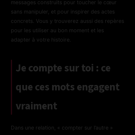
messages construits pour toucher le cœur
sans manipuler, et pour inspirer des actes
concrets. Vous y trouverez aussi des repères
pour les utiliser au bon moment et les
adapter à votre histoire.
Je compte sur toi : ce
que ces mots engagent
vraiment
Dans une relation, « compter sur l’autre »