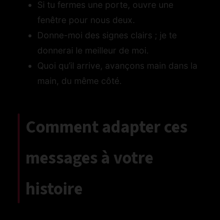
Si tu fermes une porte, ouvre une
fenêtre pour nous deux.
Donne-moi des signes clairs ; je te
donnerai le meilleur de moi.
Quoi qu’il arrive, avançons main dans la
main, du même côté.
Comment adapter ces
messages à votre
histoire