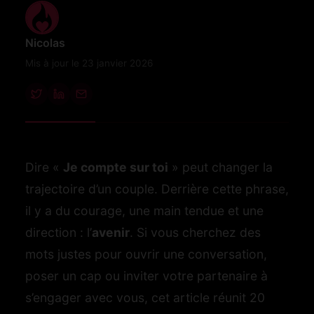
Nicolas
Mis à jour le 23 janvier 2026
Dire «
Je compte sur toi
» peut changer la
trajectoire d’un couple. Derrière cette phrase,
il y a du courage, une main tendue et une
direction : l’
avenir
. Si vous cherchez des
mots justes pour ouvrir une conversation,
poser un cap ou inviter votre partenaire à
s’engager avec vous, cet article réunit 20