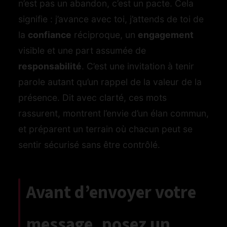
n’est pas un abandon, c’est un pacte. Cela
signifie : j’avance avec toi, j’attends de toi de
la
confiance
réciproque, un
engagement
visible et une part assumée de
responsabilité
. C’est une invitation à tenir
parole autant qu’un rappel de la valeur de la
présence. Dit avec clarté, ces mots
rassurent, montrent l’envie d’un élan commun,
et préparent un terrain où chacun peut se
sentir sécurisé sans être contrôlé.
Avant d’envoyer votre
message, posez un