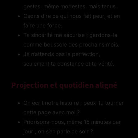
gestes, même modestes, mais tenus.
Osons dire ce qui nous fait peur, et en
faire une force.
Ta sincérité me sécurise ; gardons-la
comme boussole des prochains mois.
Je n’attends pas la perfection,
seulement ta constance et ta vérité.
Projection et quotidien aligné
On écrit notre histoire : peux-tu tourner
cette page avec moi ?
Priorisons-nous, même 15 minutes par
jour ; on s’en parle ce soir ?