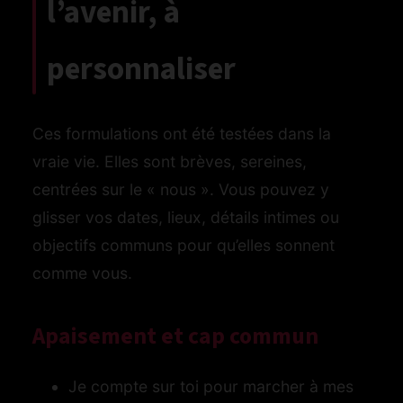
l’avenir, à
personnaliser
Ces formulations ont été testées dans la
vraie vie. Elles sont brèves, sereines,
centrées sur le « nous ». Vous pouvez y
glisser vos dates, lieux, détails intimes ou
objectifs communs pour qu’elles sonnent
comme vous.
Apaisement et cap commun
Je compte sur toi pour marcher à mes