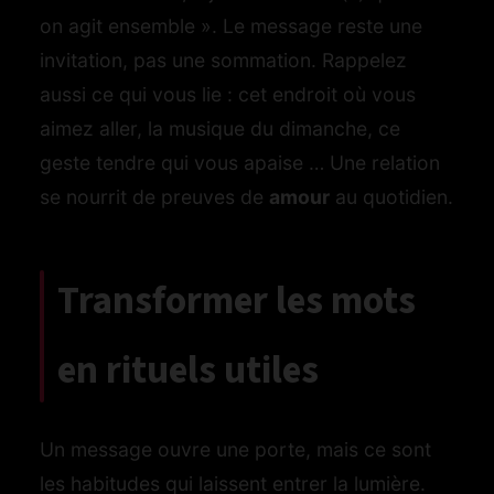
on agit ensemble ». Le message reste une
invitation, pas une sommation. Rappelez
aussi ce qui vous lie : cet endroit où vous
aimez aller, la musique du dimanche, ce
geste tendre qui vous apaise … Une relation
se nourrit de preuves de
amour
au quotidien.
Transformer les mots
en rituels utiles
Un message ouvre une porte, mais ce sont
les habitudes qui laissent entrer la lumière.