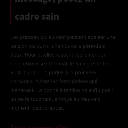
cadre sain
Les phrases qui suivent peuvent apaiser une
tension ou ouvrir une nouvelle période à
deux. Pour qu’elles fassent réellement du
bien, choisissez le canal, le timing et le ton.
Restez concret, parlez à la première
personne, évitez les formulations qui
menacent. La bonne intention ne suffit pas :
un texte touchant, envoyé au mauvais
moment, peut braquer.
Trois repères d’or