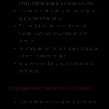
côtés, même quand le ciel se couvre.
Demain me fait moins peur quand je sais
que tu tiens ma main.
Ce soir, j’ai besoin d’une promesse
simple : qu’on se choisisse encore
demain.
Je m’appuie sur toi, et tu peux t’appuyer
sur moi ; faisons équipe.
Si tu avances d’un pas, j’en ferai deux
vers nous.
Engagement et actes visibles
J’ai confiance en ta capacité à changer