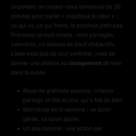
Organisez un rendez-vous bimensuel de 30
minutes pour parler « logistique & cœur » :
ce qui va, ce qui freine, le prochain petit pas.
Prévoyez un outil simple : note partagée,
calendrier, ou tableau de bord d’objectifs.
L’idée n’est pas de tout contrôler, mais de
donner une chance au
changement
de tenir
dans la durée.
Rituel de gratitude express : chacun
partage un fait du jour qui a fait du bien.
Mini récap de la semaine : ce qu’on
garde, ce qu’on ajuste.
Un pas concret : une action par