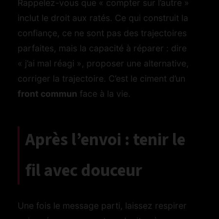
Rappelez-vous que « compter sur l’autre »
inclut le droit aux ratés. Ce qui construit la
confiançe, ce ne sont pas des trajectoires
parfaites, mais la capacité à réparer : dire
« j’ai mal réagi », proposer une alternative,
corriger la trajectoire. C’est le ciment d’un
front commun
face à la vie.
Après l’envoi : tenir le
fil avec douceur
Une fois le message parti, laissez respirer