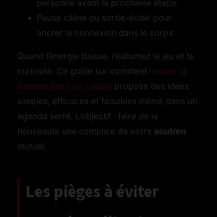
personne avant la prochaine étape.
Pause câline ou sortie-éclair pour
ancrer la connexion dans le corps.
Quand l’énergie baisse, réallumez le jeu et la
curiosité. Ce guide sur comment
raviver la
flamme dans un couple
propose des idées
simples, efficaces et faisables même dans un
agenda serré. L’objectif : faire de la
nouveauté une complice de votre
soutien
mutuel.
Les pièges à éviter