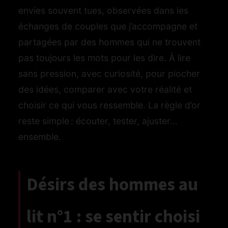
envies souvent tues, observées dans les
échanges de couples que j’accompagne et
partagées par des hommes qui ne trouvent
pas toujours les mots pour les dire. À lire
sans pression, avec curiosité, pour piocher
des idées, comparer avec votre réalité et
choisir ce qui vous ressemble. La règle d’or
reste simple : écouter, tester, ajuster…
ensemble.
Désirs des hommes au
lit n°1 : se sentir choisi