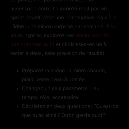
accessoire doux. La
variété
n’est pas un
sprint créatif, c’est une ponctuation régulière.
L’idée : une micro-surprise par semaine. Pour
vous inspirer, explorez ces
désirs cachés
des hommes au lit
et choisissez-en un à
tester à deux, sans pression de résultat.
Préparez la scène : lumière chaude,
plaid, verre d’eau à portée.
Changez un seul paramètre : lieu,
tempo, rôle, accessoire.
Débriefez en deux questions : “Qu’est-ce
que tu as aimé ? Qu’on garde quoi ?”