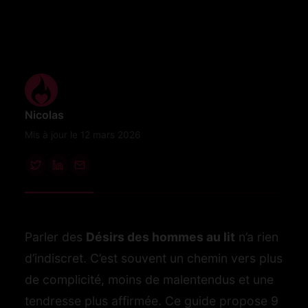
Nicolas
Mis à jour le 12 mars 2026
Parler des
Désirs des hommes au lit
n’a rien
d’indiscret. C’est souvent un chemin vers plus
de complicité, moins de malentendus et une
tendresse plus affirmée. Ce guide propose 9