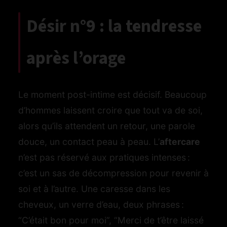
Désir n°9 : la tendresse
après l’orage
Le moment post-intime est décisif. Beaucoup
d’hommes laissent croire que tout va de soi,
alors qu’ils attendent un retour, une parole
douce, un contact peau à peau. L’
aftercare
n’est pas réservé aux pratiques intenses :
c’est un sas de décompression pour revenir à
soi et à l’autre. Une caresse dans les
cheveux, un verre d’eau, deux phrases :
“C’était bon pour moi”, “Merci de t’être laissé