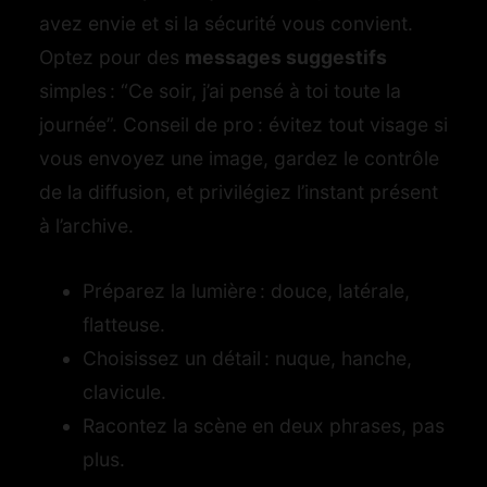
avez envie et si la sécurité vous convient.
Optez pour des
messages suggestifs
simples : “Ce soir, j’ai pensé à toi toute la
journée”. Conseil de pro : évitez tout visage si
vous envoyez une image, gardez le contrôle
de la diffusion, et privilégiez l’instant présent
à l’archive.
Préparez la lumière : douce, latérale,
flatteuse.
Choisissez un détail : nuque, hanche,
clavicule.
Racontez la scène en deux phrases, pas
plus.