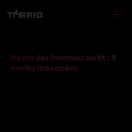
☰
Désirs des hommes au lit : 9
envies inavouées