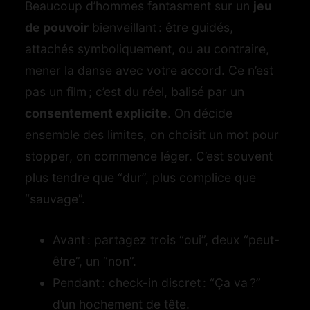
Beaucoup d’hommes fantasment sur un
jeu
de pouvoir
bienveillant : être guidés,
attachés symboliquement, ou au contraire,
mener la danse avec votre accord. Ce n’est
pas un film ; c’est du réel, balisé par un
consentement explicite
. On décide
ensemble des limites, on choisit un mot pour
stopper, on commence léger. C’est souvent
plus tendre que “dur”, plus complice que
“sauvage”.
Avant : partagez trois “oui”, deux “peut-
être”, un “non”.
Pendant : check-in discret : “Ça va ?”
d’un hochement de tête.