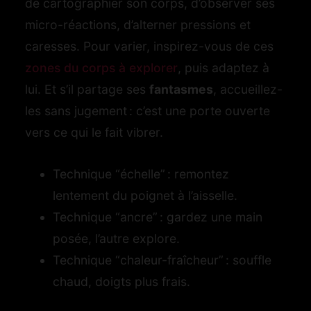
de cartographier son corps, d’observer ses
micro-réactions, d’alterner pressions et
caresses. Pour varier, inspirez-vous de ces
zones du corps à explorer
, puis adaptez à
lui. Et s’il partage ses
fantasmes
, accueillez-
les sans jugement : c’est une porte ouverte
vers ce qui le fait vibrer.
Technique “échelle” : remontez
lentement du poignet à l’aisselle.
Technique “ancre” : gardez une main
posée, l’autre explore.
Technique “chaleur-fraîcheur” : souffle
chaud, doigts plus frais.