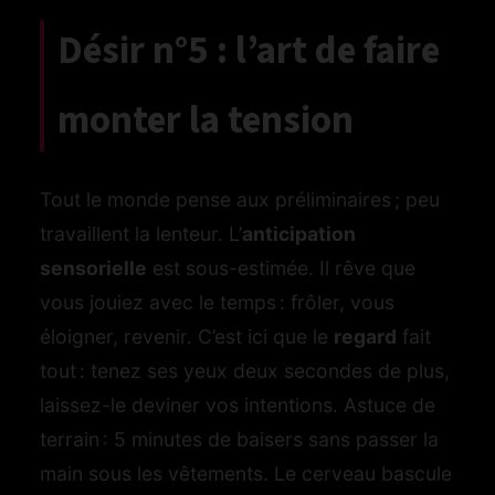
Désir n°5 : l’art de faire
monter la tension
Tout le monde pense aux préliminaires ; peu
travaillent la lenteur. L’
anticipation
sensorielle
est sous-estimée. Il rêve que
vous jouiez avec le temps : frôler, vous
éloigner, revenir. C’est ici que le
regard
fait
tout : tenez ses yeux deux secondes de plus,
laissez-le deviner vos intentions. Astuce de
terrain : 5 minutes de baisers sans passer la
main sous les vêtements. Le cerveau bascule