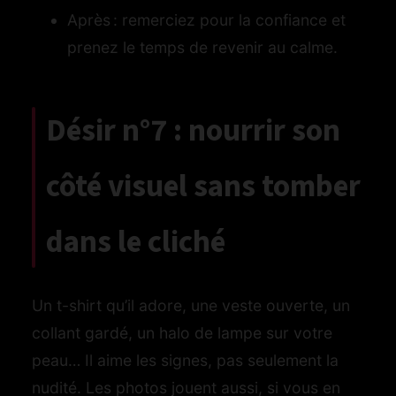
Après : remerciez pour la confiance et
prenez le temps de revenir au calme.
Désir n°7 : nourrir son
côté visuel sans tomber
dans le cliché
Un t-shirt qu’il adore, une veste ouverte, un
collant gardé, un halo de lampe sur votre
peau… Il aime les signes, pas seulement la
nudité. Les photos jouent aussi, si vous en