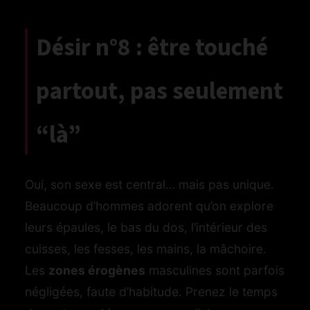
Désir n°8 : être touché
partout, pas seulement
“là”
Oui, son sexe est central… mais pas unique.
Beaucoup d’hommes adorent qu’on explore
leurs épaules, le bas du dos, l’intérieur des
cuisses, les fesses, les mains, la mâchoire.
Les
zones érogènes
masculines sont parfois
négligées, faute d’habitude. Prenez le temps