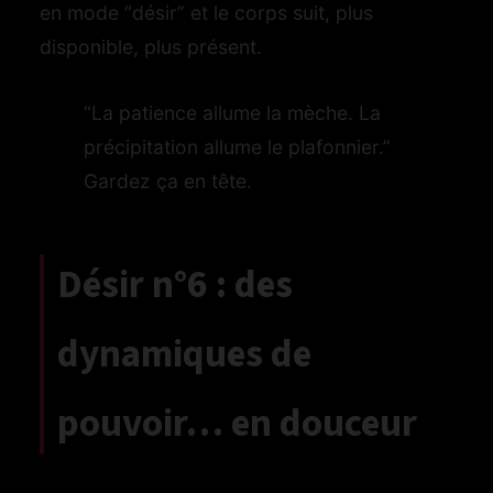
en mode “désir” et le corps suit, plus
disponible, plus présent.
“La patience allume la mèche. La
précipitation allume le plafonnier.”
Gardez ça en tête.
Désir n°6 : des
dynamiques de
pouvoir… en douceur