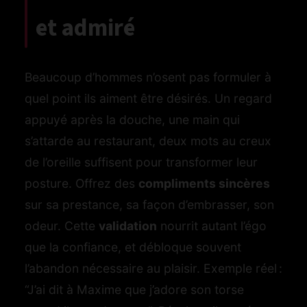
et admiré
Beaucoup d’hommes n’osent pas formuler à
quel point ils aiment être désirés. Un regard
appuyé après la douche, une main qui
s’attarde au restaurant, deux mots au creux
de l’oreille suffisent pour transformer leur
posture. Offrez des
compliments sincères
sur sa prestance, sa façon d’embrasser, son
odeur. Cette
validation
nourrit autant l’égo
que la confiance, et débloque souvent
l’abandon nécessaire au plaisir. Exemple réel :
“J’ai dit à Maxime que j’adore son torse