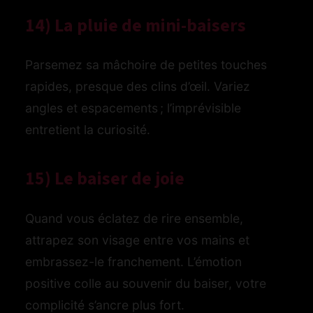
14) La pluie de mini-baisers
Parsemez sa mâchoire de petites touches
rapides, presque des clins d’œil. Variez
angles et espacements ; l’imprévisible
entretient la curiosité.
15) Le baiser de joie
Quand vous éclatez de rire ensemble,
attrapez son visage entre vos mains et
embrassez-le franchement. L’émotion
positive colle au souvenir du baiser, votre
complicité s’ancre plus fort.