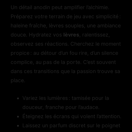
Un détail anodin peut amplifier l’alchimie.
Préparez votre terrain de jeu avec simplicité :
haleine fraîche, lèvres souples, une ambiance
douce. Hydratez vos
lèvres
, ralentissez,
observez ses réactions. Cherchez le moment
propice : au détour d’un fou rire, d’un silence
complice, au pas de la porte. C’est souvent
dans ces transitions que la passion trouve sa
place.
Variez les lumières : tamisée pour la
douceur, franche pour l’audace.
Éteignez les écrans qui volent l’attention.
Laissez un parfum discret sur le poignet