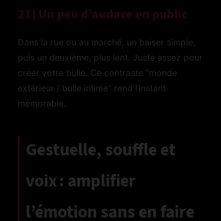
21) Un peu d’audace en public
Dans la rue ou au marché, un baiser simple,
puis un deuxième, plus lent. Juste assez pour
créer votre bulle. Ce contraste “monde
extérieur / bulle intime” rend l’instant
mémorable.
Gestuelle, souffle et
voix : amplifier
l’émotion sans en faire