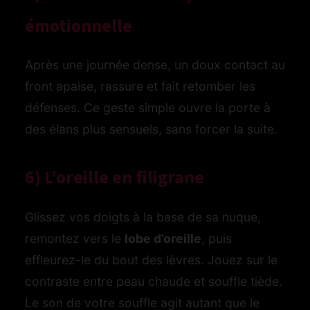
émotionnelle
Après une journée dense, un doux contact au
front apaise, rassure et fait retomber les
défenses. Ce geste simple ouvre la porte à
des élans plus sensuels, sans forcer la suite.
6) L’oreille en filigrane
Glissez vos doigts à la base de sa nuque,
remontez vers le
lobe d’oreille
, puis
effleurez-le du bout des lèvres. Jouez sur le
contraste entre peau chaude et souffle tiède.
Le son de votre souffle agit autant que le