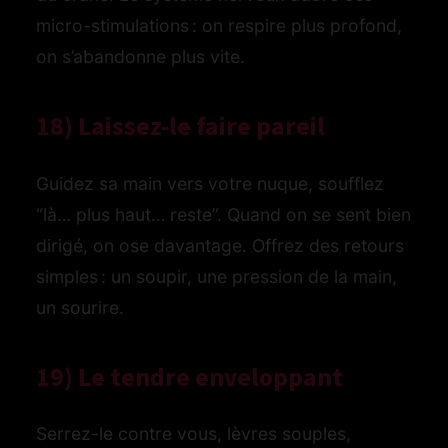
micro-stimulations : on respire plus profond,
on s’abandonne plus vite.
18) Laissez-le faire pareil
Guidez sa main vers votre nuque, soufflez
“là… plus haut… reste”. Quand on se sent bien
dirigé, on ose davantage. Offrez des retours
simples : un soupir, une pression de la main,
un sourire.
19) Le tendre enveloppant
Serrez-le contre vous, lèvres souples,