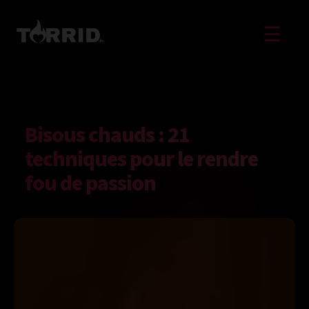
☰
Bisous chauds : 21
techniques pour le rendre
fou de passion