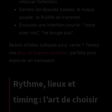
relancer l’attention.
Gardez les épaules basses, la nuque
souple : la fluidité se transmet.
Énoncez une intention courte : “reste
avec moi”, “ne bouge pas”.
Besoin d’idées ludiques pour varier ? Testez
ces
jeux de baisers torrides
: parfaits pour
explorer en s’amusant.
Rythme, lieux et
timing : l’art de choisir