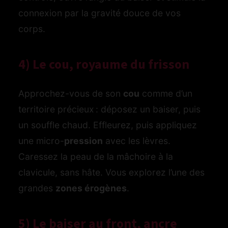
connexion par la gravité douce de vos
corps.
4) Le cou, royaume du frisson
Approchez-vous de son
cou
comme d’un
territoire précieux : déposez un baiser, puis
un souffle chaud. Effleurez, puis appliquez
une micro-
pression
avec les lèvres.
Caressez la peau de la mâchoire à la
clavicule, sans hâte. Vous explorez l’une des
grandes
zones érogènes
.
5) Le baiser au front, ancre