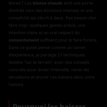
lèvres ? Les
bisous chauds
sont une porte
d’entrée vers des émotions intenses et une
complicité qui s’écrit à deux. Pas besoin d’en
faire trop : quelques gestes précis, une
intention claire et un vrai respect du
consentement
suffisent pour le faire fondre.
Dans ce guide pensé comme un carnet
d’expérience, je partage 21 techniques
testées “sur le terrain”, avec des conseils
concrets pour doser l’intensité, varier les
sensations et ancrer ces baisers dans votre
histoire.
Pourquoi les baisers