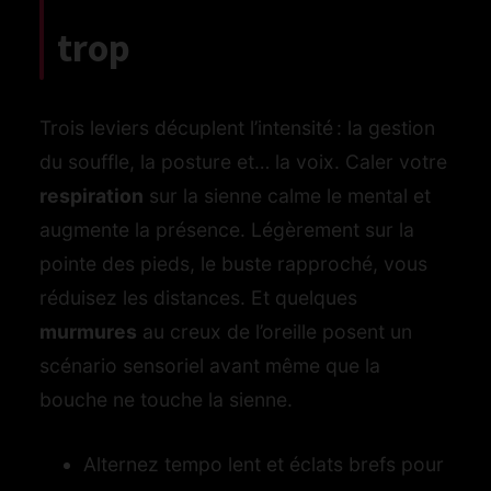
trop
Trois leviers décuplent l’intensité : la gestion
du souffle, la posture et… la voix. Caler votre
respiration
sur la sienne calme le mental et
augmente la présence. Légèrement sur la
pointe des pieds, le buste rapproché, vous
réduisez les distances. Et quelques
murmures
au creux de l’oreille posent un
scénario sensoriel avant même que la
bouche ne touche la sienne.
Alternez tempo lent et éclats brefs pour