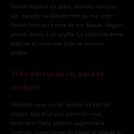
Quand l’espace s’y prête, avancez d’un pas
sûr, plaquez-le délicatement au mur avec
l’avant-bras posé près de son épaule. Regard
planté, lèvres à un souffle. Le contraste entre
maîtrise et tendresse crée un souvenir
ardent.
3) Au-dessus de lui, posé et
confiant
Allongez-vous sur lui, jambes de part et
d’autre, dos droit puis penchez-vous
lentement. Cette position augmente le
contrôle, ouvre l’angle du baiser et stimule la