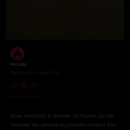
Nicolas
Mis à jour le 12 mars 2026
Vous cherchez à rallumer ce frisson qui fait
trembler les genoux au premier contact des