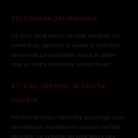
16) Enlacée par-derrière
S’il vous serre depuis l’arrière, attrapez son
avant-bras, penchez le visage et cherchez
sa bouche. La contrainte douce du geste
crée un cadre protecteur et électrisant.
17) Cuir chevelu, la touche
secrète
Pendant le baiser, remontez vos doigts sous
ses cheveux et grattez en douceur l’arrière
du crâne. Le système nerveux adore ces