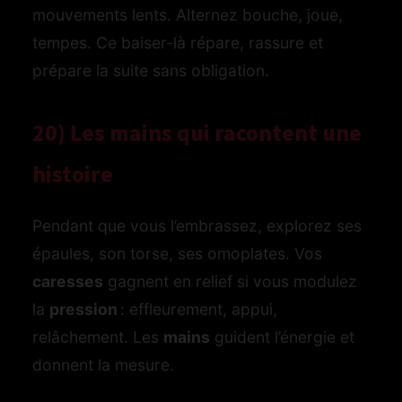
mouvements lents. Alternez bouche, joue,
tempes. Ce baiser-là répare, rassure et
prépare la suite sans obligation.
20) Les mains qui racontent une
histoire
Pendant que vous l’embrassez, explorez ses
épaules, son torse, ses omoplates. Vos
caresses
gagnent en relief si vous modulez
la
pression
: effleurement, appui,
relâchement. Les
mains
guident l’énergie et
donnent la mesure.