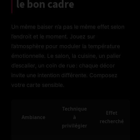
le bon cadre
Un même baiser n’a pas le même effet selon
l’endroit et le moment. Jouez sur
l’atmosphère pour moduler la température
émotionnelle. Le salon, la cuisine, un palier
d’escalier, un coin de rue : chaque décor
invite une intention différente. Composez
votre carte sensible.
Technique
Effet
Ambiance
à
recherché
privilégier