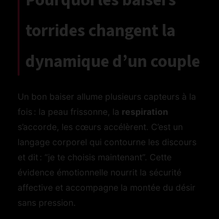
torrides changent la
dynamique d’un couple
Un bon baiser allume plusieurs capteurs à la
fois : la peau frissonne, la
respiration
s’accorde, les cœurs accélèrent. C’est un
langage corporel qui contourne les discours
et dit : “je te choisis maintenant”. Cette
évidence émotionnelle nourrit la sécurité
affective et accompagne la montée du désir
sans pression.