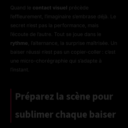
Quand le
contact visuel
précède
l’effleurement, l’imaginaire s’embrase déjà. Le
secret n’est pas la performance, mais
l’écoute de l’autre. Tout se joue dans le
rythme
, l’alternance, la surprise maîtrisée. Un
baiser réussi n’est pas un copier-coller : c’est
une micro-chorégraphie qui s’adapte à
l’instant.
Préparez la scène pour
sublimer chaque baiser