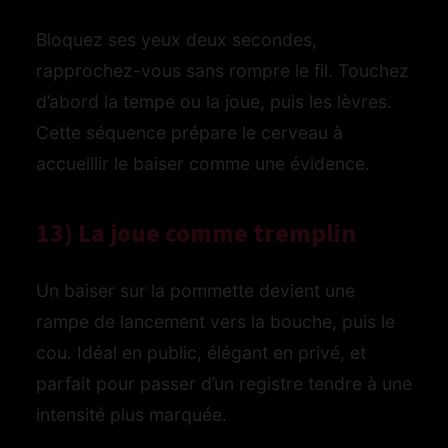
Bloquez ses yeux deux secondes,
rapprochez-vous sans rompre le fil. Touchez
d’abord la tempe ou la joue, puis les lèvres.
Cette séquence prépare le cerveau à
accueillir le baiser comme une évidence.
13) La joue comme tremplin
Un baiser sur la pommette devient une
rampe de lancement vers la bouche, puis le
cou. Idéal en public, élégant en privé, et
parfait pour passer d’un registre tendre à une
intensité plus marquée.