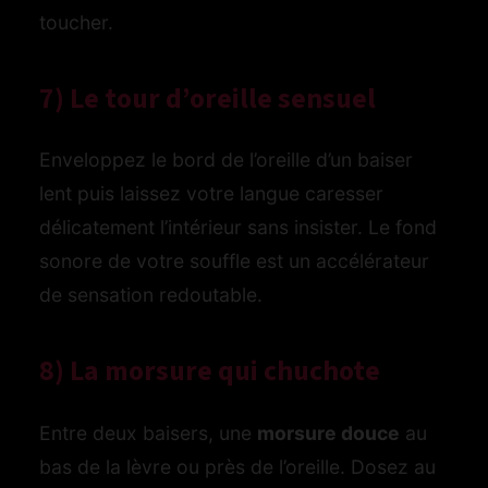
toucher.
7) Le tour d’oreille sensuel
Enveloppez le bord de l’oreille d’un baiser
lent puis laissez votre langue caresser
délicatement l’intérieur sans insister. Le fond
sonore de votre souffle est un accélérateur
de sensation redoutable.
8) La morsure qui chuchote
Entre deux baisers, une
morsure douce
au
bas de la lèvre ou près de l’oreille. Dosez au