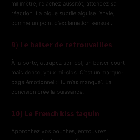
millimètre, relâchez aussitôt, attendez sa
réaction. La pique subtile aiguise l’envie,
comme un point d’exclamation sensuel.
9) Le baiser de retrouvailles
À la porte, attrapez son col, un baiser court
mais dense, yeux mi-clos. C’est un marque-
page émotionnel : “tu m’as manqué”. La
concision crée la puissance.
10) Le
French kiss
taquin
Approchez vos bouches, entrouvrez,