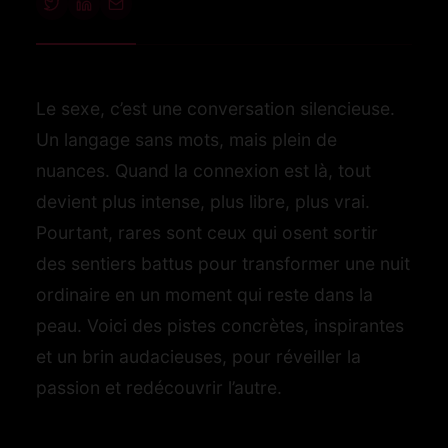
Le sexe, c’est une conversation silencieuse.
Un langage sans mots, mais plein de
nuances. Quand la connexion est là, tout
devient plus intense, plus libre, plus vrai.
Pourtant, rares sont ceux qui osent sortir
des sentiers battus pour transformer une nuit
ordinaire en un moment qui reste dans la
peau. Voici des pistes concrètes, inspirantes
et un brin audacieuses, pour réveiller la
passion et redécouvrir l’autre.