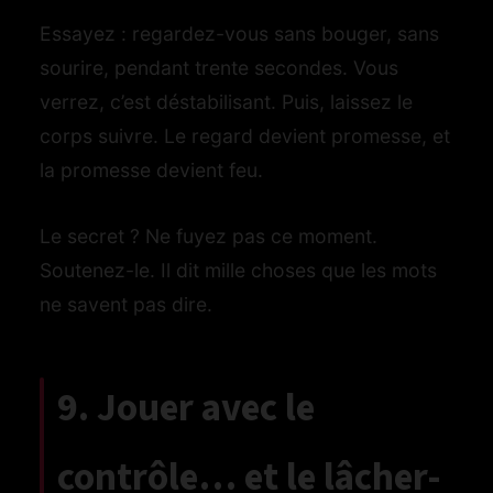
Essayez : regardez-vous sans bouger, sans
sourire, pendant trente secondes. Vous
verrez, c’est déstabilisant. Puis, laissez le
corps suivre. Le regard devient promesse, et
la promesse devient feu.
Le secret ? Ne fuyez pas ce moment.
Soutenez-le. Il dit mille choses que les mots
ne savent pas dire.
9. Jouer avec le
contrôle… et le lâcher-