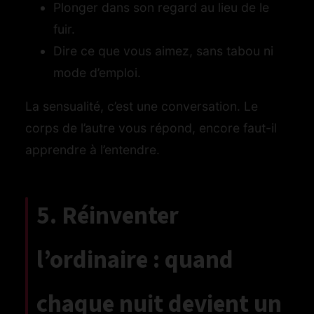
Plonger dans son regard au lieu de le
fuir.
Dire ce que vous aimez, sans tabou ni
mode d’emploi.
La sensualité, c’est une conversation. Le
corps de l’autre vous répond, encore faut-il
apprendre à l’entendre.
5. Réinventer
l’ordinaire : quand
chaque nuit devient un