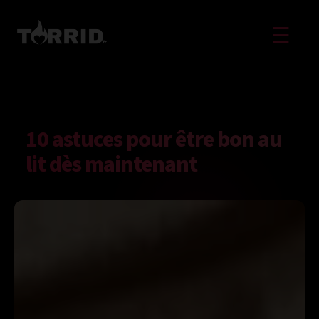
☰
10 astuces pour être bon au
lit dès maintenant