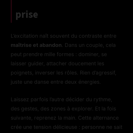
prise
L’excitation naît souvent du contraste entre
maîtrise et abandon
. Dans un couple, cela
peut prendre mille formes : dominer, se
laisser guider, attacher doucement les
poignets, inverser les rôles. Rien d’agressif,
juste une danse entre deux énergies.
Laissez parfois l’autre décider du rythme,
des gestes, des zones à explorer. Et la fois
suivante, reprenez la main. Cette alternance
crée une tension délicieuse : personne ne sait