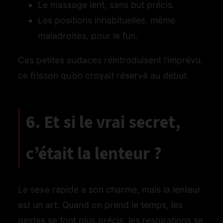
Le massage lent, sans but précis.
Les positions inhabituelles, même
maladroites, pour le fun.
Ces petites audaces réintroduisent l’imprévu,
ce frisson qu’on croyait réservé au début.
6. Et si le vrai secret,
c’était la lenteur ?
Le sexe rapide a son charme, mais la lenteur
est un art. Quand on prend le temps, les
gestes se font plus précis, les respirations se