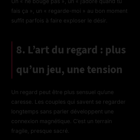
Un « ne bouge pas », un « j’adore quand tu
fais ça », un « regarde-moi » au bon moment
suffit parfois à faire exploser le désir.
8. L’art du regard : plus
qu’un jeu, une tension
Un regard peut être plus sensuel qu’une
caresse. Les couples qui savent se regarder
longtemps sans parler développent une
connexion magnétique. C’est un terrain
fragile, presque sacré.