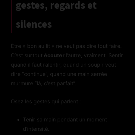
gestes, regards et
silences
Être « bon au lit » ne veut pas dire tout faire.
C’est surtout
écouter
l’autre, vraiment. Sentir
quand il faut ralentir, quand un soupir veut
dire “continue”, quand une main serrée
murmure “là, c’est parfait”.
Osez les gestes qui parlent :
Tenir sa main pendant un moment
d’intensité.