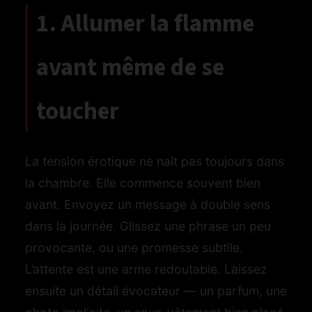
1. Allumer la flamme
avant même de se
toucher
La tension érotique ne naît pas toujours dans
la chambre. Elle commence souvent bien
avant. Envoyez un message à double sens
dans la journée. Glissez une phrase un peu
provocante, ou une promesse subtile.
L’attente est une arme redoutable. Laissez
ensuite un détail évocateur — un parfum, une