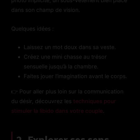
photo implicite, un sous-vêtement bien placé
dans son champ de vision.
Quelques idées :
Laissez un mot doux dans sa veste.
Créez une mini chasse au trésor
sensuelle jusqu’à la chambre.
Faites jouer l’imagination avant le corps.
👉 Pour aller plus loin sur la communication
du désir, découvrez les
techniques pour
stimuler la libido dans votre couple
.