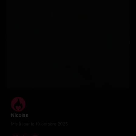
Nicolas
Mis à jour le 10 octobre 2025