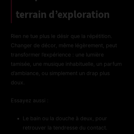
terrain d’exploration
Rien ne tue plus le désir que la répétition.
Changer de décor, même légèrement, peut
transformer l’expérience : une lumière
tamisée, une musique inhabituelle, un parfum
d’ambiance, ou simplement un drap plus
doux.
Essayez aussi :
Le bain ou la douche à deux, pour
retrouver la tendresse du contact.