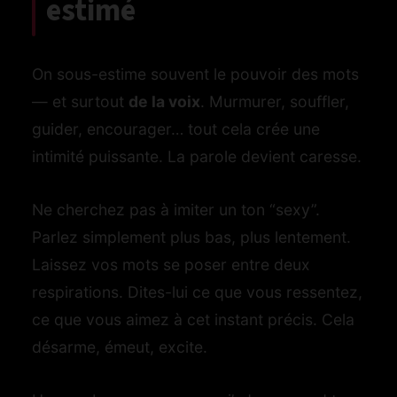
estimé
On sous-estime souvent le pouvoir des mots
— et surtout
de la voix
. Murmurer, souffler,
guider, encourager… tout cela crée une
intimité puissante. La parole devient caresse.
Ne cherchez pas à imiter un ton “sexy”.
Parlez simplement plus bas, plus lentement.
Laissez vos mots se poser entre deux
respirations. Dites-lui ce que vous ressentez,
ce que vous aimez à cet instant précis. Cela
désarme, émeut, excite.