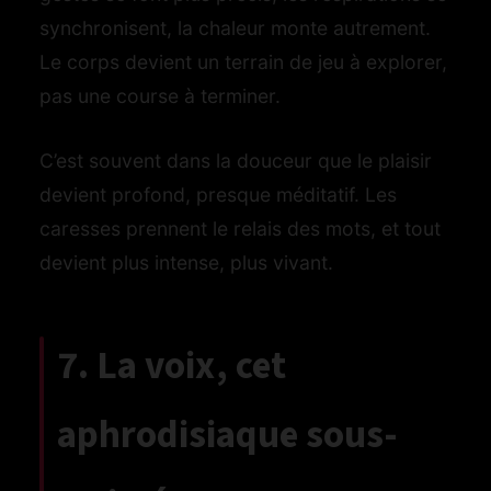
synchronisent, la chaleur monte autrement.
Le corps devient un terrain de jeu à explorer,
pas une course à terminer.
C’est souvent dans la douceur que le plaisir
devient profond, presque méditatif. Les
caresses prennent le relais des mots, et tout
devient plus intense, plus vivant.
7. La voix, cet
aphrodisiaque sous-